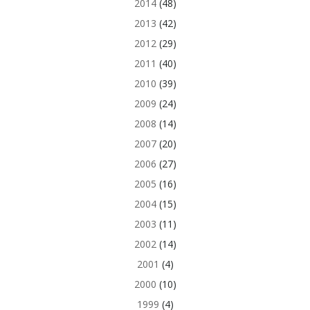
2014
(48)
2013
(42)
2012
(29)
2011
(40)
2010
(39)
2009
(24)
2008
(14)
2007
(20)
2006
(27)
2005
(16)
2004
(15)
2003
(11)
2002
(14)
2001
(4)
2000
(10)
1999
(4)