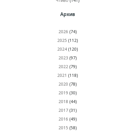
Чтиво
(141)
Архив
2026
(74)
2025
(112)
2024
(120)
2023
(97)
2022
(79)
2021
(118)
2020
(78)
2019
(30)
2018
(44)
2017
(31)
2016
(49)
2015
(58)