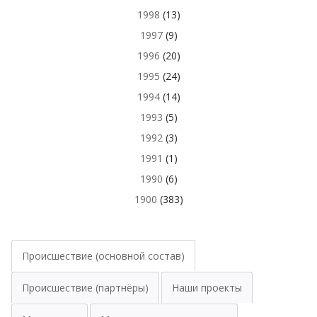
1998
(13)
1997
(9)
1996
(20)
1995
(24)
1994
(14)
1993
(5)
1992
(3)
1991
(1)
1990
(6)
1900
(383)
Происшествие (основной состав)
Происшествие (партнёры)
Наши проекты