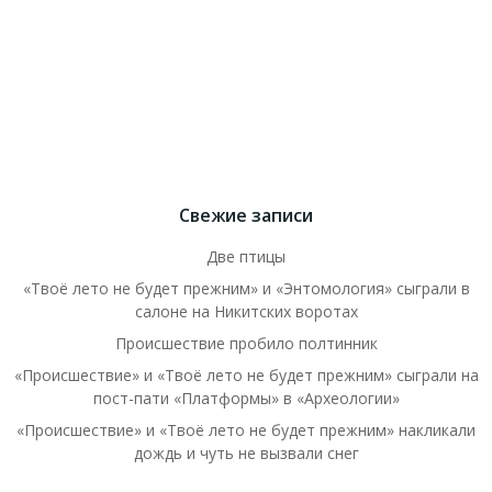
Свежие записи
Две птицы
«Твоё лето не будет прежним» и «Энтомология» сыграли в
салоне на Никитских воротах
Происшествие пробило полтинник
«Происшествие» и «Твоё лето не будет прежним» сыграли на
пост-пати «Платформы» в «Археологии»
«Происшествие» и «Твоё лето не будет прежним» накликали
дождь и чуть не вызвали снег