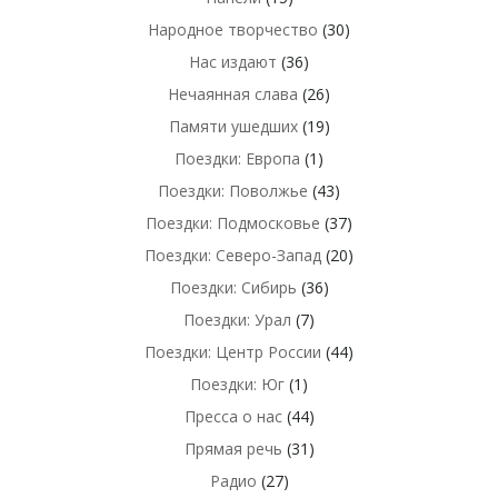
Народное творчество
(30)
Нас издают
(36)
Нечаянная слава
(26)
Памяти ушедших
(19)
Поездки: Европа
(1)
Поездки: Поволжье
(43)
Поездки: Подмосковье
(37)
Поездки: Северо-Запад
(20)
Поездки: Сибирь
(36)
Поездки: Урал
(7)
Поездки: Центр России
(44)
Поездки: Юг
(1)
Пресса о нас
(44)
Прямая речь
(31)
Радио
(27)