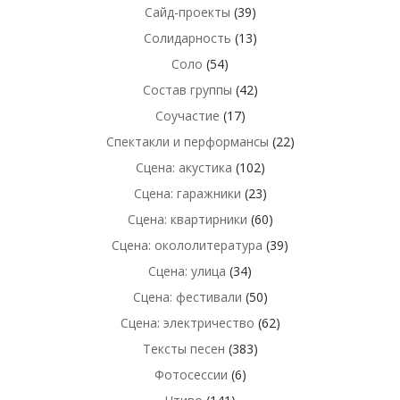
Сайд-проекты
(39)
Солидарность
(13)
Соло
(54)
Состав группы
(42)
Соучастие
(17)
Спектакли и перформансы
(22)
Сцена: акустика
(102)
Сцена: гаражники
(23)
Сцена: квартирники
(60)
Сцена: окололитература
(39)
Сцена: улица
(34)
Сцена: фестивали
(50)
Сцена: электричество
(62)
Тексты песен
(383)
Фотосессии
(6)