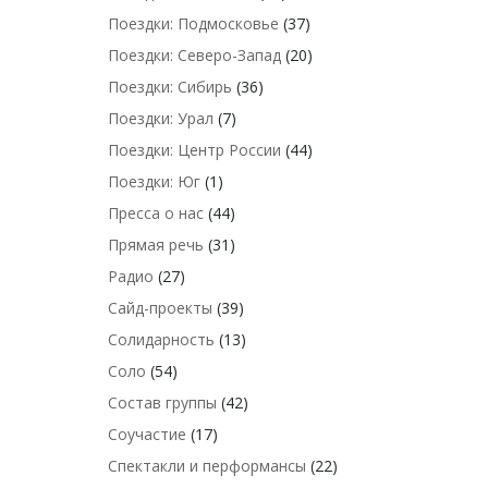
Поездки: Подмосковье
(37)
Поездки: Северо-Запад
(20)
Поездки: Сибирь
(36)
Поездки: Урал
(7)
Поездки: Центр России
(44)
Поездки: Юг
(1)
Пресса о нас
(44)
Прямая речь
(31)
Радио
(27)
Сайд-проекты
(39)
Солидарность
(13)
Соло
(54)
Состав группы
(42)
Соучастие
(17)
Спектакли и перформансы
(22)