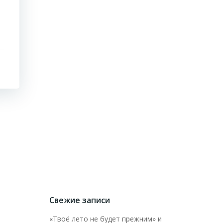
Свежие записи
«Твоё лето не будет прежним» и