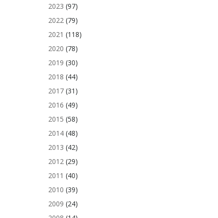
2023
(97)
2022
(79)
2021
(118)
2020
(78)
2019
(30)
2018
(44)
2017
(31)
2016
(49)
2015
(58)
2014
(48)
2013
(42)
2012
(29)
2011
(40)
2010
(39)
2009
(24)
2008
(14)