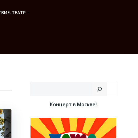
ВИЕ-ТЕАТР
Поиск
Концерт в Москве!