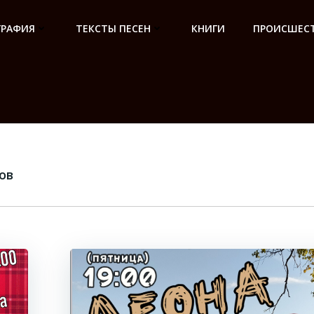
ГРАФИЯ
ТЕКСТЫ ПЕСЕН
КНИГИ
ПРОИСШЕСТ
ов