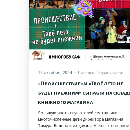
•
19 октября, 2024
Поездки: Подмосковье
«Происшествие» и «Твоё лето не
будет прежним» сыграли на склад
книжного магазина
Большую часть слушателей составляли
многочисленные дети директора магазина
Тимура Белова и их друзья. А ещё это первое