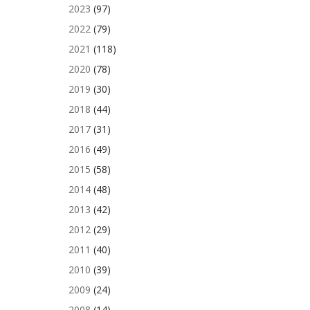
2023
(97)
2022
(79)
2021
(118)
2020
(78)
2019
(30)
2018
(44)
2017
(31)
2016
(49)
2015
(58)
2014
(48)
2013
(42)
2012
(29)
2011
(40)
2010
(39)
2009
(24)
2008
(14)