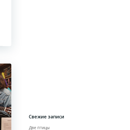
Свежие записи
Две птицы