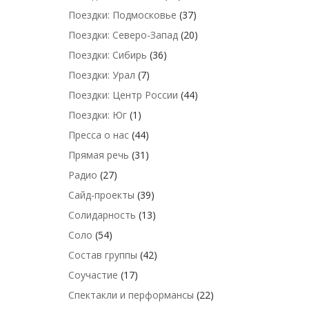
Поездки: Подмосковье
(37)
Поездки: Северо-Запад
(20)
Поездки: Сибирь
(36)
Поездки: Урал
(7)
Поездки: Центр России
(44)
Поездки: Юг
(1)
Пресса о нас
(44)
Прямая речь
(31)
Радио
(27)
Сайд-проекты
(39)
Солидарность
(13)
Соло
(54)
Состав группы
(42)
Соучастие
(17)
Спектакли и перформансы
(22)