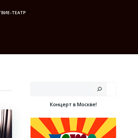
ВИЕ-ТЕАТР
Поиск
Концерт в Москве!