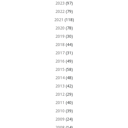
2023
(97)
2022
(79)
2021
(118)
2020
(78)
2019
(30)
2018
(44)
2017
(31)
2016
(49)
2015
(58)
2014
(48)
2013
(42)
2012
(29)
2011
(40)
2010
(39)
2009
(24)
2008
(14)