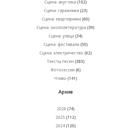
Сцена: акустика
(102)
Сцена: гаражники
(23)
Сцена: квартирники
(60)
Сцена: окололитература
(39)
Сцена: улица
(34)
Сцена: фестивали
(50)
Сцена: электричество
(62)
Тексты песен
(383)
Фотосессии
(6)
Чтиво
(141)
Архив
2026
(74)
2025
(112)
2024
(120)