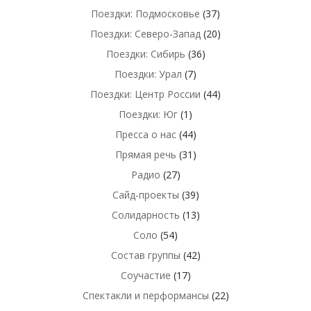
Поездки: Подмосковье
(37)
Поездки: Северо-Запад
(20)
Поездки: Сибирь
(36)
Поездки: Урал
(7)
Поездки: Центр России
(44)
Поездки: Юг
(1)
Пресса о нас
(44)
Прямая речь
(31)
Радио
(27)
Сайд-проекты
(39)
Солидарность
(13)
Соло
(54)
Состав группы
(42)
Соучастие
(17)
Спектакли и перформансы
(22)