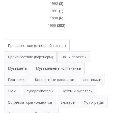
1992
(3)
1991
(1)
1990
(6)
1900
(383)
Происшествие (основной состав)
Происшествие (партнёры)
Наши проекты
Музыканты
Музыкальные коллективы
География
Концертные площадки
Фестивали
СМИ
Звукорежиссёры
Поэты и писатели
Организаторы концертов
Блогеры
Фотографы