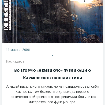
11 марта, 2006
•
Нас издают
Во вторую «немецкую» публикацию
Караковского вошли стихи
Алексей писал много стихов, но не позиционировал себя
как поэта, тем более, что до выхода первого
поэтического сборника его воспринимали больше как
литературного функционера.