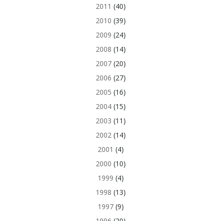
2011
(40)
2010
(39)
2009
(24)
2008
(14)
2007
(20)
2006
(27)
2005
(16)
2004
(15)
2003
(11)
2002
(14)
2001
(4)
2000
(10)
1999
(4)
1998
(13)
1997
(9)
1996
(20)