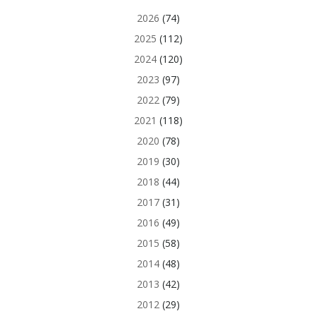
2026
(74)
2025
(112)
2024
(120)
2023
(97)
2022
(79)
2021
(118)
2020
(78)
2019
(30)
2018
(44)
2017
(31)
2016
(49)
2015
(58)
2014
(48)
2013
(42)
2012
(29)