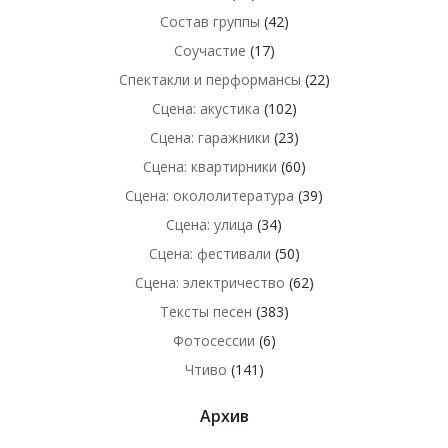
Состав группы
(42)
Соучастие
(17)
Спектакли и перформансы
(22)
Сцена: акустика
(102)
Сцена: гаражники
(23)
Сцена: квартирники
(60)
Сцена: окололитература
(39)
Сцена: улица
(34)
Сцена: фестивали
(50)
Сцена: электричество
(62)
Тексты песен
(383)
Фотосессии
(6)
Чтиво
(141)
Архив