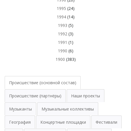
1995
(24)
1994
(14)
1993
(5)
1992
(3)
1991
(1)
1990
(6)
1900
(383)
Происшествие (основной состав)
Происшествие (партнёры)
Наши проекты
Музыканты
Музыкальные коллективы
География
Концертные площадки
Фестивали