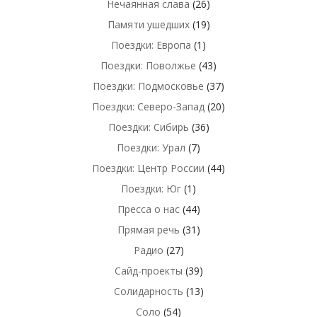
Нечаянная слава
(26)
Памяти ушедших
(19)
Поездки: Европа
(1)
Поездки: Поволжье
(43)
Поездки: Подмосковье
(37)
Поездки: Северо-Запад
(20)
Поездки: Сибирь
(36)
Поездки: Урал
(7)
Поездки: Центр России
(44)
Поездки: Юг
(1)
Пресса о нас
(44)
Прямая речь
(31)
Радио
(27)
Сайд-проекты
(39)
Солидарность
(13)
Соло
(54)