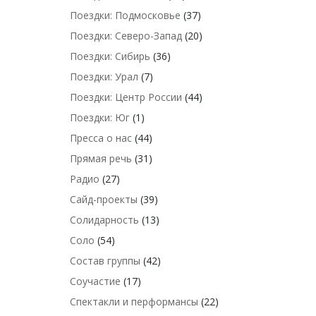
Поездки: Подмосковье
(37)
Поездки: Северо-Запад
(20)
Поездки: Сибирь
(36)
Поездки: Урал
(7)
Поездки: Центр России
(44)
Поездки: Юг
(1)
Пресса о нас
(44)
Прямая речь
(31)
Радио
(27)
Сайд-проекты
(39)
Солидарность
(13)
Соло
(54)
Состав группы
(42)
Соучастие
(17)
Спектакли и перформансы
(22)