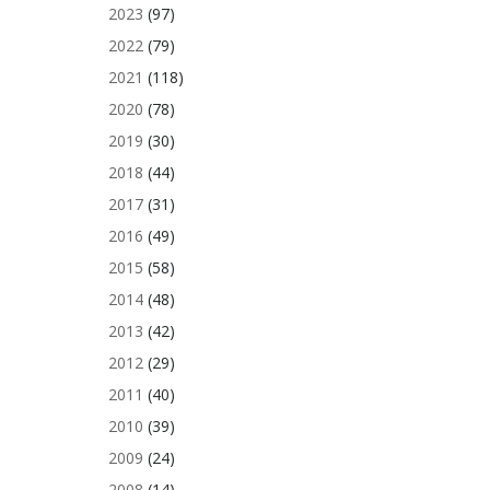
2023
(97)
2022
(79)
2021
(118)
2020
(78)
2019
(30)
2018
(44)
2017
(31)
2016
(49)
2015
(58)
2014
(48)
2013
(42)
2012
(29)
2011
(40)
2010
(39)
2009
(24)
2008
(14)