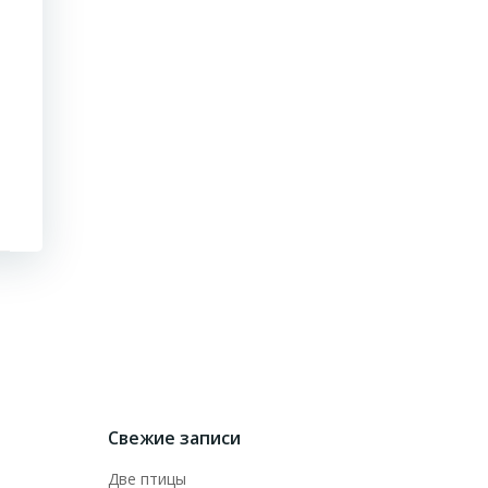
Свежие записи
Две птицы