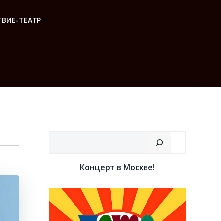
ВИЕ-ТЕАТР
Поиск
Концерт в Москве!