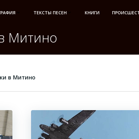
ГРАФИЯ
ТЕКСТЫ ПЕСЕН
КНИГИ
ПРОИСШЕСТ
в Митино
ки в Митино