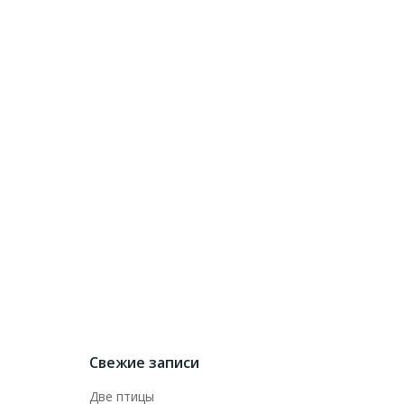
Свежие записи
Две птицы