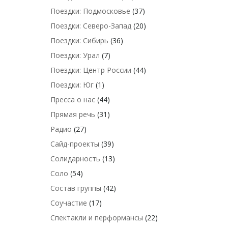
Поездки: Подмосковье
(37)
Поездки: Северо-Запад
(20)
Поездки: Сибирь
(36)
Поездки: Урал
(7)
Поездки: Центр России
(44)
Поездки: Юг
(1)
Пресса о нас
(44)
Прямая речь
(31)
Радио
(27)
Сайд-проекты
(39)
Солидарность
(13)
Соло
(54)
Состав группы
(42)
Соучастие
(17)
Спектакли и перформансы
(22)