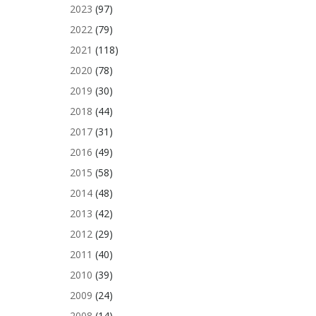
2023
(97)
2022
(79)
2021
(118)
2020
(78)
2019
(30)
2018
(44)
2017
(31)
2016
(49)
2015
(58)
2014
(48)
2013
(42)
2012
(29)
2011
(40)
2010
(39)
2009
(24)
2008
(14)