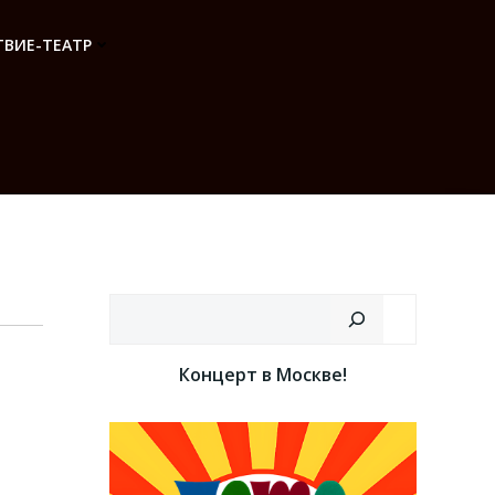
ВИЕ-ТЕАТР
Поиск
Концерт в Москве!