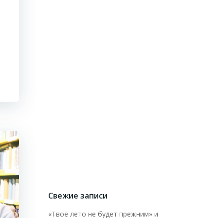
Свежие записи
«Твоё лето не будет прежним» и