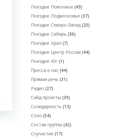
Поездки: Поволжье
(43)
Поездки: Подмосковье
(37)
Поездки: Северо-Запад
(20)
Поездки: Сибирь
(36)
Поездки: Урал
(7)
Поездки: Центр России
(44)
Поездки: Юг
(1)
Пресса о нас
(44)
Прямая речь
(31)
Радио
(27)
Сайд-проекты
(39)
Солидарность
(13)
Соло
(54)
Состав группы
(42)
Соучастие
(17)