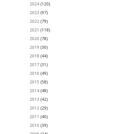
2024
(120)
2023
(97)
2022
(79)
2021
(118)
2020
(78)
2019
(30)
2018
(44)
2017
(31)
2016
(49)
2015
(58)
2014
(48)
2013
(42)
2012
(29)
2011
(40)
2010
(39)
2009
(24)