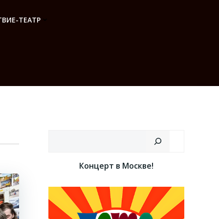
ВИЕ-ТЕАТР
Поиск
Концерт в Москве!