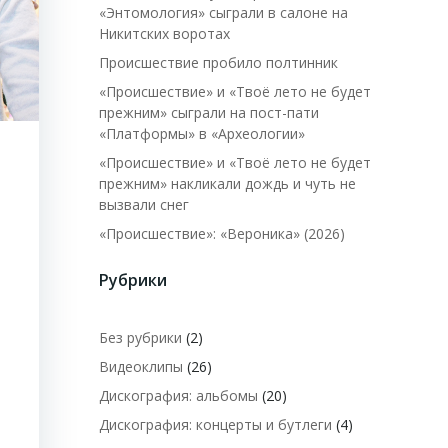
«Энтомология» сыграли в салоне на
Никитских воротах
Происшествие пробило полтинник
«Происшествие» и «Твоё лето не будет
прежним» сыграли на пост-пати
«Платформы» в «Археологии»
«Происшествие» и «Твоё лето не будет
прежним» накликали дождь и чуть не
вызвали снег
«Происшествие»: «Вероника» (2026)
Рубрики
Без рубрики
(2)
Видеоклипы
(26)
Дискография: альбомы
(20)
Дискография: концерты и бутлеги
(4)