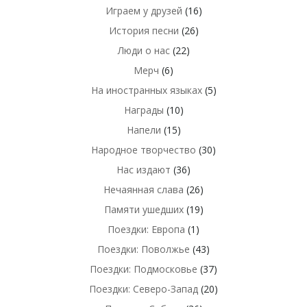
Играем у друзей
(16)
История песни
(26)
Люди о нас
(22)
Мерч
(6)
На иностранных языках
(5)
Награды
(10)
Напели
(15)
Народное творчество
(30)
Нас издают
(36)
Нечаянная слава
(26)
Памяти ушедших
(19)
Поездки: Европа
(1)
Поездки: Поволжье
(43)
Поездки: Подмосковье
(37)
Поездки: Северо-Запад
(20)