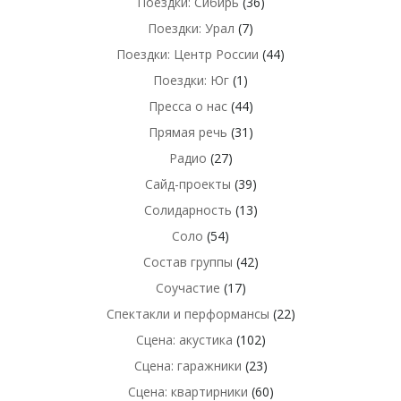
Поездки: Сибирь
(36)
Поездки: Урал
(7)
Поездки: Центр России
(44)
Поездки: Юг
(1)
Пресса о нас
(44)
Прямая речь
(31)
Радио
(27)
Сайд-проекты
(39)
Солидарность
(13)
Соло
(54)
Состав группы
(42)
Соучастие
(17)
Спектакли и перформансы
(22)
Сцена: акустика
(102)
Сцена: гаражники
(23)
Сцена: квартирники
(60)