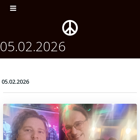
Перейти
к
содержимому
05.02.2026
05.02.2026