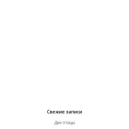
Свежие записи
Две птицы