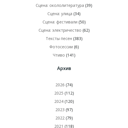
Сцена: окололитература
(39)
Сцена: улица
(34)
Сцена: фестивали
(50)
Сцена: электричество
(62)
Тексты песен
(383)
Фотосессии
(6)
Чтиво
(141)
Архив
2026
(74)
2025
(112)
2024
(120)
2023
(97)
2022
(79)
2021
(118)