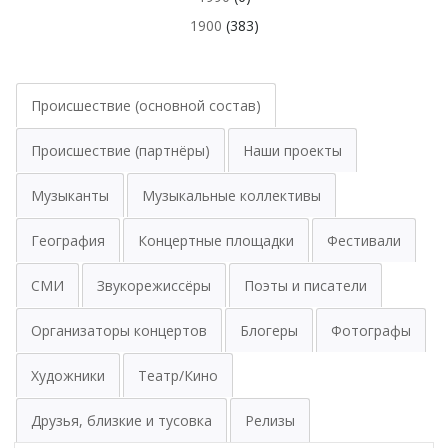
1900
(383)
Происшествие (основной состав)
Происшествие (партнёры)
Наши проекты
Музыканты
Музыкальные коллективы
География
Концертные площадки
Фестивали
СМИ
Звукорежиссёры
Поэты и писатели
Организаторы концертов
Блогеры
Фотографы
Художники
Театр/Кино
Друзья, близкие и тусовка
Релизы