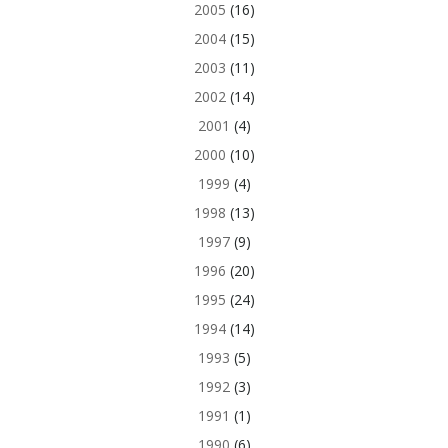
2005
(16)
2004
(15)
2003
(11)
2002
(14)
2001
(4)
2000
(10)
1999
(4)
1998
(13)
1997
(9)
1996
(20)
1995
(24)
1994
(14)
1993
(5)
1992
(3)
1991
(1)
1990
(6)