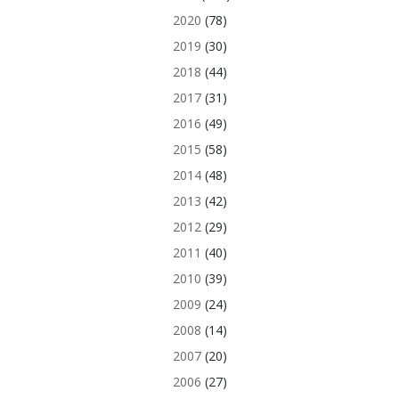
2020
(78)
2019
(30)
2018
(44)
2017
(31)
2016
(49)
2015
(58)
2014
(48)
2013
(42)
2012
(29)
2011
(40)
2010
(39)
2009
(24)
2008
(14)
2007
(20)
2006
(27)