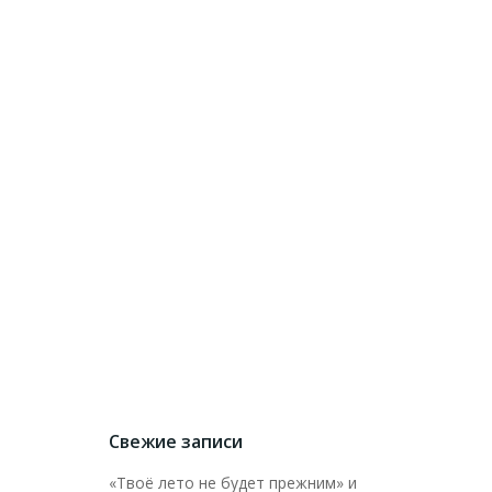
Свежие записи
«Твоё лето не будет прежним» и