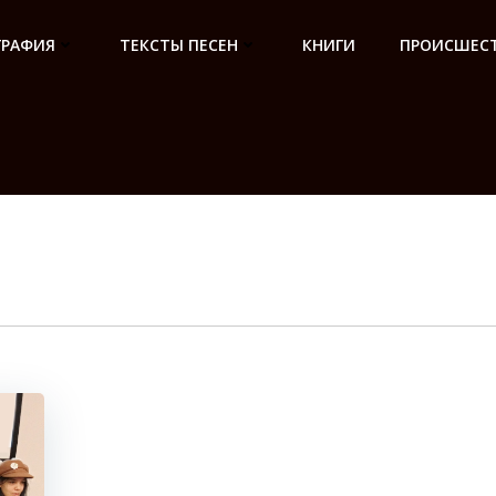
ГРАФИЯ
ТЕКСТЫ ПЕСЕН
КНИГИ
ПРОИСШЕСТ