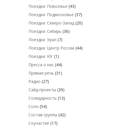
Поездки: Поволжье
(43)
Поездки: Подмосковье
(37)
Поездки: Северо-Запад
(20)
Поездки: Сибирь
(36)
Поездки: Урал
(7)
Поездки: Центр России
(44)
Поездки: Юг
(1)
Пресса о нас
(44)
Прямая речь
(31)
Радио
(27)
Сайд-проекты
(39)
Солидарность
(13)
Соло
(54)
Состав группы
(42)
Соучастие
(17)