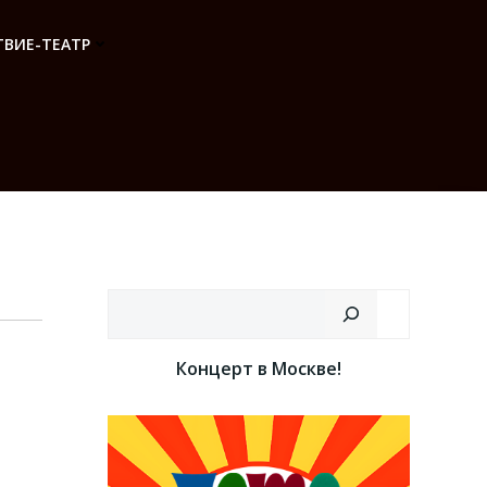
ВИЕ-ТЕАТР
Поиск
Концерт в Москве!