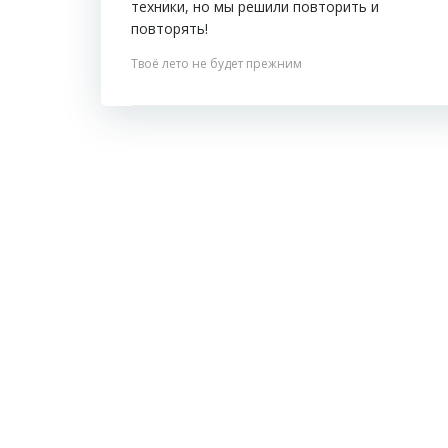
техники, но мы решили повторить и
повторять!
Твоё лето не будет прежним