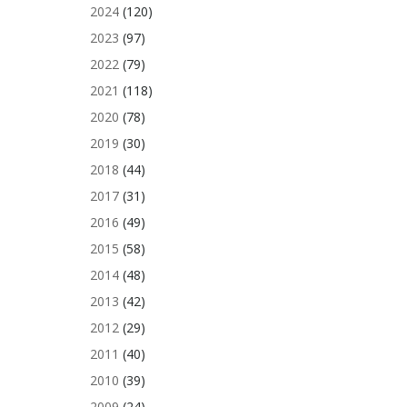
2024
(120)
2023
(97)
2022
(79)
2021
(118)
2020
(78)
2019
(30)
2018
(44)
2017
(31)
2016
(49)
2015
(58)
2014
(48)
2013
(42)
2012
(29)
2011
(40)
2010
(39)
2009
(24)