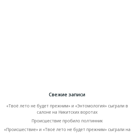
Свежие записи
«Твоё лето не будет прежним» и «Энтомология» сыграли в
салоне на Никитских воротах
Происшествие пробило полтинник
«Происшествие» и «Твоё лето не будет прежним» сыграли на