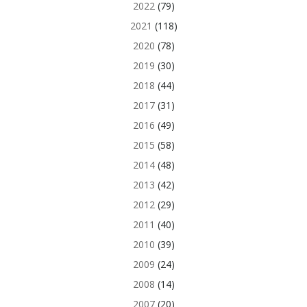
2022
(79)
2021
(118)
2020
(78)
2019
(30)
2018
(44)
2017
(31)
2016
(49)
2015
(58)
2014
(48)
2013
(42)
2012
(29)
2011
(40)
2010
(39)
2009
(24)
2008
(14)
2007
(20)