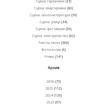
Сцена: гаражники
(23)
Сцена: квартирники
(60)
Сцена: окололитература
(39)
Сцена: улица
(34)
Сцена: фестивали
(50)
Сцена: электричество
(62)
Тексты песен
(369)
Фотосессии
(6)
Чтиво
(141)
Архив
2026
(73)
2025
(112)
2024
(120)
2023
(97)