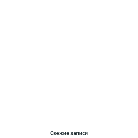
Свежие записи