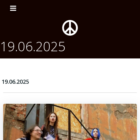
Перейти
к
содержимому
19.06.2025
19.06.2025