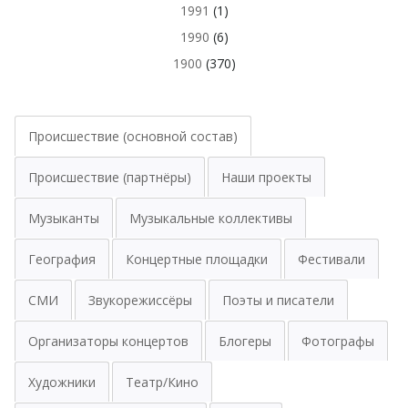
1991
(1)
1990
(6)
1900
(370)
Происшествие (основной состав)
Происшествие (партнёры)
Наши проекты
Музыканты
Музыкальные коллективы
География
Концертные площадки
Фестивали
СМИ
Звукорежиссёры
Поэты и писатели
Организаторы концертов
Блогеры
Фотографы
Художники
Театр/Кино