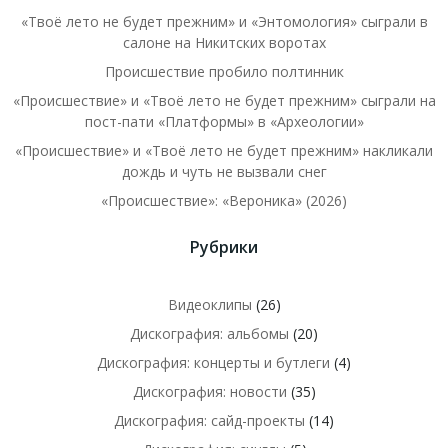
«Твоё лето не будет прежним» и «Энтомология» сыграли в
салоне на Никитских воротах
Происшествие пробило полтинник
«Происшествие» и «Твоё лето не будет прежним» сыграли на
пост-пати «Платформы» в «Археологии»
«Происшествие» и «Твоё лето не будет прежним» накликали
дождь и чуть не вызвали снег
«Происшествие»: «Вероника» (2026)
Рубрики
Видеоклипы
(26)
Дискография: альбомы
(20)
Дискография: концерты и бутлеги
(4)
Дискография: новости
(35)
Дискография: сайд-проекты
(14)