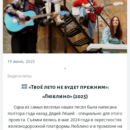
19 июня, 2025
•
Видеоклипы
«Твоё лето не будет прежним»:
«Люблино» (2025)
Одна из самых весёлых наших песен была написана
полтора года назад Дядей Лёшей - специально для этого
проекта. Съёмки велись в мае 2024 года в окрестностях
железнодорожной платформы Люблино и в промзоне на