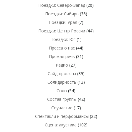
Поездки: Северо-Запад
(20)
Поездки: Сибирь
(36)
Поездки: Урал
(7)
Поездки: Центр России
(44)
Поездки: Юг
(1)
Пресса о нас
(44)
Прямая речь
(31)
Радио
(27)
Сайд-проекты
(39)
Солидарность
(13)
Соло
(54)
Состав группы
(42)
Соучастие
(17)
Спектакли и перформансы
(22)
Сцена: акустика
(102)