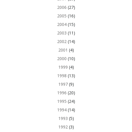
2006
(27)
2005
(16)
2004
(15)
2003
(11)
2002
(14)
2001
(4)
2000
(10)
1999
(4)
1998
(13)
1997
(9)
1996
(20)
1995
(24)
1994
(14)
1993
(5)
1992
(3)