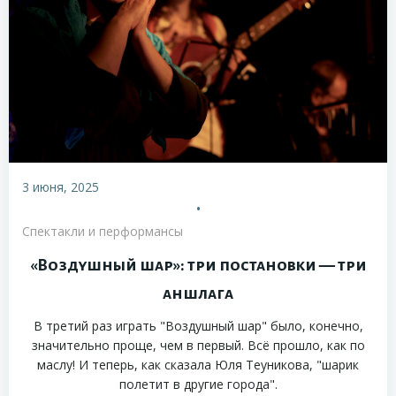
3 июня, 2025
•
Спектакли и перформансы
«Воздушный шар»: три постановки — три
аншлага
В третий раз играть "Воздушный шар" было, конечно,
значительно проще, чем в первый. Всё прошло, как по
маслу! И теперь, как сказала Юля Теуникова, "шарик
полетит в другие города".