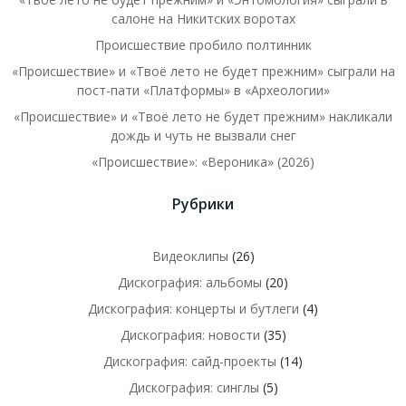
салоне на Никитских воротах
Происшествие пробило полтинник
«Происшествие» и «Твоё лето не будет прежним» сыграли на
пост-пати «Платформы» в «Археологии»
«Происшествие» и «Твоё лето не будет прежним» накликали
дождь и чуть не вызвали снег
«Происшествие»: «Вероника» (2026)
Рубрики
Видеоклипы
(26)
Дискография: альбомы
(20)
Дискография: концерты и бутлеги
(4)
Дискография: новости
(35)
Дискография: сайд-проекты
(14)
Дискография: синглы
(5)