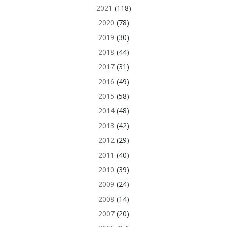
2021
(118)
2020
(78)
2019
(30)
2018
(44)
2017
(31)
2016
(49)
2015
(58)
2014
(48)
2013
(42)
2012
(29)
2011
(40)
2010
(39)
2009
(24)
2008
(14)
2007
(20)