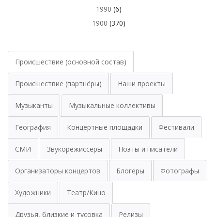
1990
(6)
1900
(370)
Происшествие (основной состав)
Происшествие (партнёры)
Наши проекты
Музыканты
Музыкальные коллективы
География
Концертные площадки
Фестивали
СМИ
Звукорежиссёры
Поэты и писатели
Организаторы концертов
Блогеры
Фотографы
Художники
Театр/Кино
Друзья, близкие и тусовка
Релизы