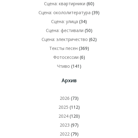
Сцена: квартирники
(60)
Сцена: окололитература
(39)
Сцена: улица
(34)
Сцена: фестивали
(50)
Сцена: электричество
(62)
Тексты песен
(369)
Фотосессии
(6)
Чтиво
(141)
Архив
2026
(73)
2025
(112)
2024
(120)
2023
(97)
2022
(79)