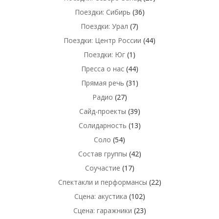
Поездки: Сибирь
(36)
Поездки: Урал
(7)
Поездки: Центр России
(44)
Поездки: Юг
(1)
Пресса о нас
(44)
Прямая речь
(31)
Радио
(27)
Сайд-проекты
(39)
Солидарность
(13)
Соло
(54)
Состав группы
(42)
Соучастие
(17)
Спектакли и перформансы
(22)
Сцена: акустика
(102)
Сцена: гаражники
(23)