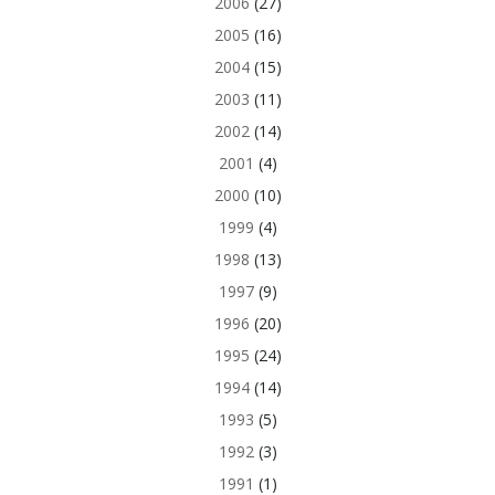
2006
(27)
2005
(16)
2004
(15)
2003
(11)
2002
(14)
2001
(4)
2000
(10)
1999
(4)
1998
(13)
1997
(9)
1996
(20)
1995
(24)
1994
(14)
1993
(5)
1992
(3)
1991
(1)