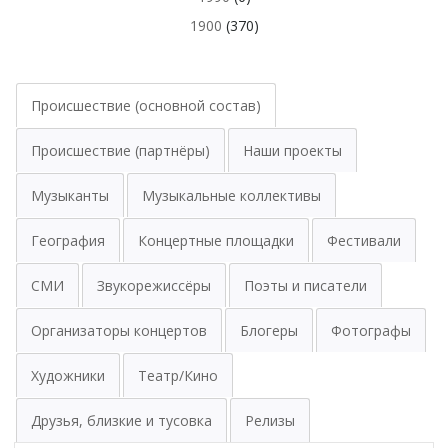
1900
(370)
Происшествие (основной состав)
Происшествие (партнёры)
Наши проекты
Музыканты
Музыкальные коллективы
География
Концертные площадки
Фестивали
СМИ
Звукорежиссёры
Поэты и писатели
Организаторы концертов
Блогеры
Фотографы
Художники
Театр/Кино
Друзья, близкие и тусовка
Релизы