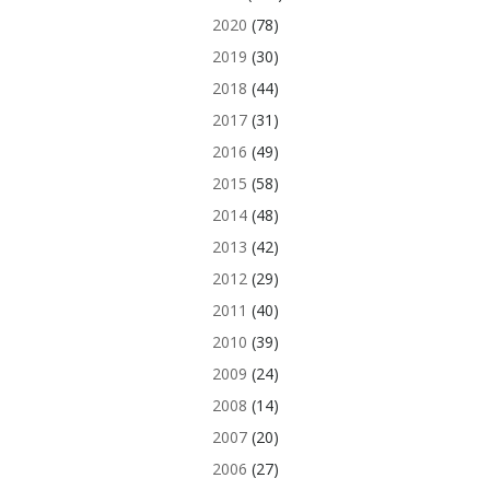
2020
(78)
2019
(30)
2018
(44)
2017
(31)
2016
(49)
2015
(58)
2014
(48)
2013
(42)
2012
(29)
2011
(40)
2010
(39)
2009
(24)
2008
(14)
2007
(20)
2006
(27)