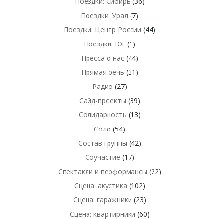
Поездки: Сибирь
(36)
Поездки: Урал
(7)
Поездки: Центр России
(44)
Поездки: Юг
(1)
Пресса о нас
(44)
Прямая речь
(31)
Радио
(27)
Сайд-проекты
(39)
Солидарность
(13)
Соло
(54)
Состав группы
(42)
Соучастие
(17)
Спектакли и перформансы
(22)
Сцена: акустика
(102)
Сцена: гаражники
(23)
Сцена: квартирники
(60)