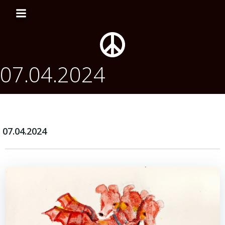
Перейти
к
содержимому
07.04.2024
07.04.2024