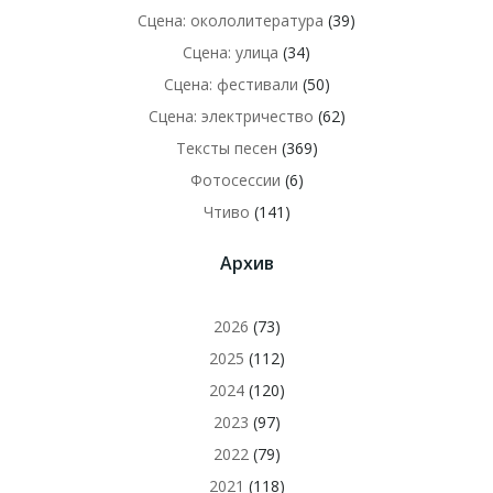
Сцена: окололитература
(39)
Сцена: улица
(34)
Сцена: фестивали
(50)
Сцена: электричество
(62)
Тексты песен
(369)
Фотосессии
(6)
Чтиво
(141)
Архив
2026
(73)
2025
(112)
2024
(120)
2023
(97)
2022
(79)
2021
(118)