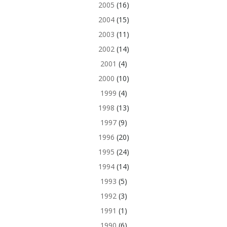
2005
(16)
2004
(15)
2003
(11)
2002
(14)
2001
(4)
2000
(10)
1999
(4)
1998
(13)
1997
(9)
1996
(20)
1995
(24)
1994
(14)
1993
(5)
1992
(3)
1991
(1)
1990
(6)