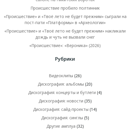
Происшествие пробило полтинник
«Происшествие» и «Твоё лето не будет прежним» сыграли на
пост-пати «Платформы» в «Археологии»
«Происшествие» и «Твоё лето не будет прежним» накликали
дождь и чуть не вызвали снег
«Происшествие»: «Вероника» (2026)
Рубрики
Видеоклипы
(26)
Дискография: альбомы
(20)
Дискография: концерты и бутлеги
(4)
Дискография: новости
(35)
Дискография: сайд-проекты
(14)
Дискография: синглы
(5)
Другие амплуа
(32)