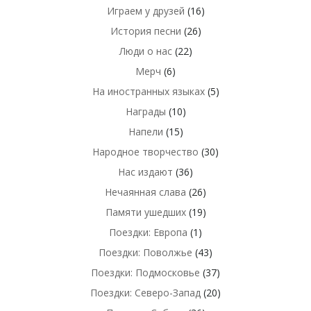
Играем у друзей
(16)
История песни
(26)
Люди о нас
(22)
Мерч
(6)
На иностранных языках
(5)
Награды
(10)
Напели
(15)
Народное творчество
(30)
Нас издают
(36)
Нечаянная слава
(26)
Памяти ушедших
(19)
Поездки: Европа
(1)
Поездки: Поволжье
(43)
Поездки: Подмосковье
(37)
Поездки: Северо-Запад
(20)