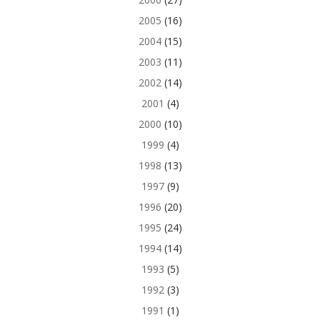
2005
(16)
2004
(15)
2003
(11)
2002
(14)
2001
(4)
2000
(10)
1999
(4)
1998
(13)
1997
(9)
1996
(20)
1995
(24)
1994
(14)
1993
(5)
1992
(3)
1991
(1)