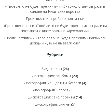
«Твоё лето не будет прежним» и «Энтомология» сыграли в
салоне на Никитских воротах
Происшествие пробило полтинник
«Происшествие» и «Твоё лето не будет прежним» сыграли на
пост-пати «Платформы» в «Археологии»
«Происшествие» и «Твоё лето не будет прежним» накликали
дождь и чуть не вызвали снег
Рубрики
Видеоклипы
(26)
Дискография: альбомы
(20)
Дискография: концерты и бутлеги
(4)
Дискография: новости
(35)
Дискография: сайд-проекты
(14)
Дискография: синглы
(5)