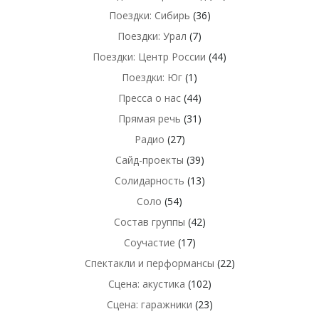
Поездки: Сибирь
(36)
Поездки: Урал
(7)
Поездки: Центр России
(44)
Поездки: Юг
(1)
Пресса о нас
(44)
Прямая речь
(31)
Радио
(27)
Сайд-проекты
(39)
Солидарность
(13)
Соло
(54)
Состав группы
(42)
Соучастие
(17)
Спектакли и перформансы
(22)
Сцена: акустика
(102)
Сцена: гаражники
(23)