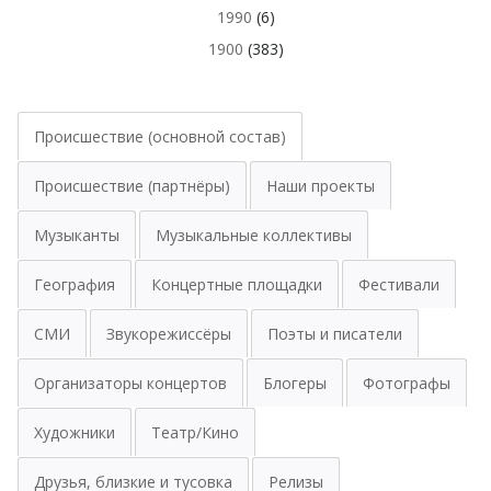
1990
(6)
1900
(383)
Происшествие (основной состав)
Происшествие (партнёры)
Наши проекты
Музыканты
Музыкальные коллективы
География
Концертные площадки
Фестивали
СМИ
Звукорежиссёры
Поэты и писатели
Организаторы концертов
Блогеры
Фотографы
Художники
Театр/Кино
Друзья, близкие и тусовка
Релизы