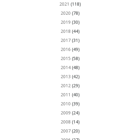
2021
(118)
2020
(78)
2019
(30)
2018
(44)
2017
(31)
2016
(49)
2015
(58)
2014
(48)
2013
(42)
2012
(29)
2011
(40)
2010
(39)
2009
(24)
2008
(14)
2007
(20)
2006
(27)