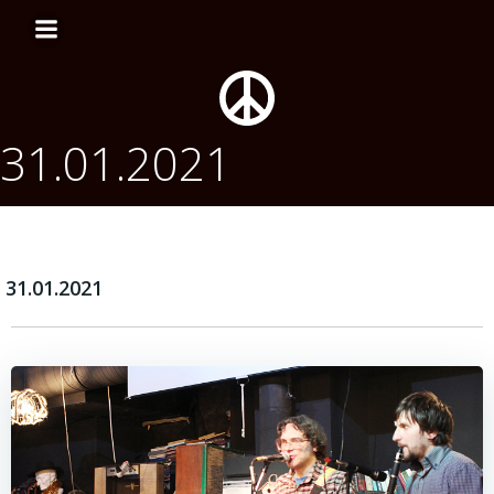
Перейти
к
содержимому
31.01.2021
31.01.2021