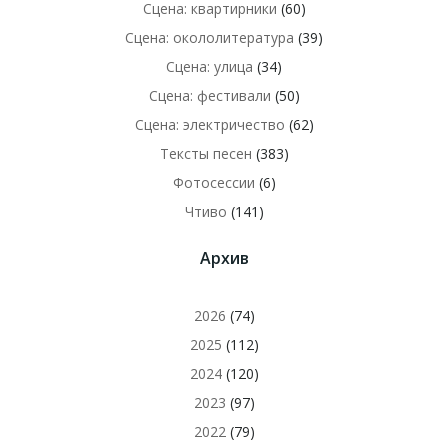
Сцена: квартирники
(60)
Сцена: окололитература
(39)
Сцена: улица
(34)
Сцена: фестивали
(50)
Сцена: электричество
(62)
Тексты песен
(383)
Фотосессии
(6)
Чтиво
(141)
Архив
2026
(74)
2025
(112)
2024
(120)
2023
(97)
2022
(79)