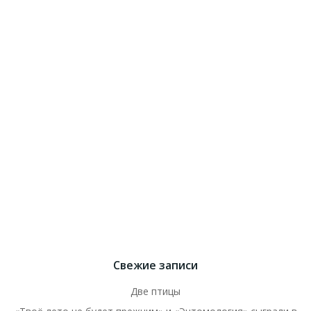
Свежие записи
Две птицы