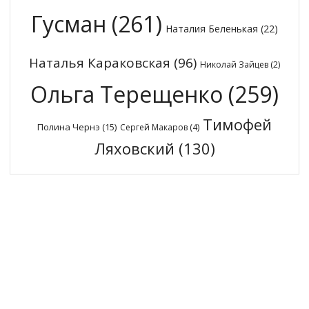
Гусман
(261)
Наталия Беленькая
(22)
Наталья Караковская
(96)
Николай Зайцев
(2)
Ольга Терещенко
(259)
Тимофей
Полина Чернэ
(15)
Сергей Макаров
(4)
Ляховский
(130)