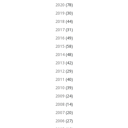
2020
(78)
2019
(30)
2018
(44)
2017
(31)
2016
(49)
2015
(58)
2014
(48)
2013
(42)
2012
(29)
2011
(40)
2010
(39)
2009
(24)
2008
(14)
2007
(20)
2006
(27)