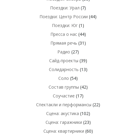
Поездки: Урал
(7)
Поездки: Центр России
(44)
Поездки: Юг
(1)
Пресса о нас
(44)
Прямая речь
(31)
Радио
(27)
Сайд-проекты
(39)
Солидарность
(13)
Соло
(54)
Состав группы
(42)
Соучастие
(17)
Спектакли и перформансы
(22)
Сцена: акустика
(102)
Сцена: гаражники
(23)
Сцена: квартирники
(60)