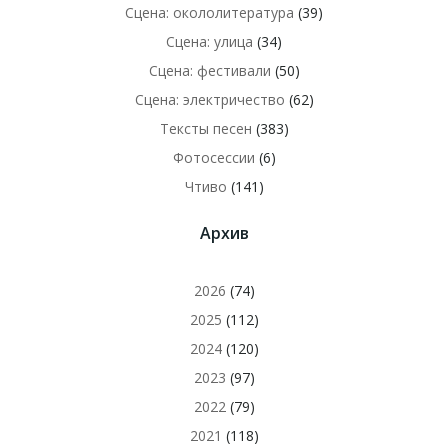
Сцена: окололитература
(39)
Сцена: улица
(34)
Сцена: фестивали
(50)
Сцена: электричество
(62)
Тексты песен
(383)
Фотосессии
(6)
Чтиво
(141)
Архив
2026
(74)
2025
(112)
2024
(120)
2023
(97)
2022
(79)
2021
(118)