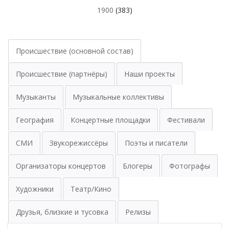
1900
(383)
Происшествие (основной состав)
Происшествие (партнёры)
Наши проекты
Музыканты
Музыкальные коллективы
География
Концертные площадки
Фестивали
СМИ
Звукорежиссёры
Поэты и писатели
Организаторы концертов
Блогеры
Фотографы
Художники
Театр/Кино
Друзья, близкие и тусовка
Релизы