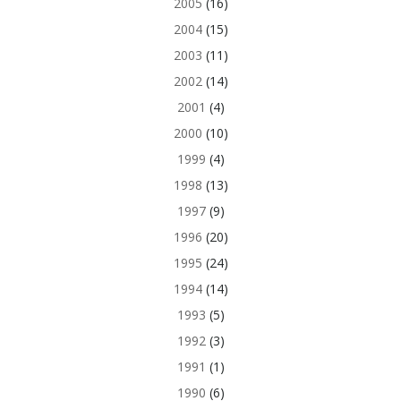
2005
(16)
2004
(15)
2003
(11)
2002
(14)
2001
(4)
2000
(10)
1999
(4)
1998
(13)
1997
(9)
1996
(20)
1995
(24)
1994
(14)
1993
(5)
1992
(3)
1991
(1)
1990
(6)