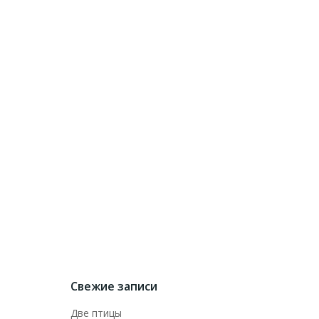
Свежие записи
Две птицы