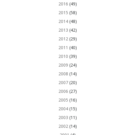
2016
(49)
2015
(58)
2014
(48)
2013
(42)
2012
(29)
2011
(40)
2010
(39)
2009
(24)
2008
(14)
2007
(20)
2006
(27)
2005
(16)
2004
(15)
2003
(11)
2002
(14)
2001
(4)