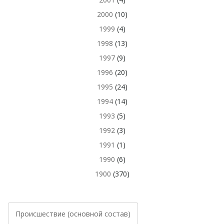
2000
(10)
1999
(4)
1998
(13)
1997
(9)
1996
(20)
1995
(24)
1994
(14)
1993
(5)
1992
(3)
1991
(1)
1990
(6)
1900
(370)
Происшествие (основной состав)