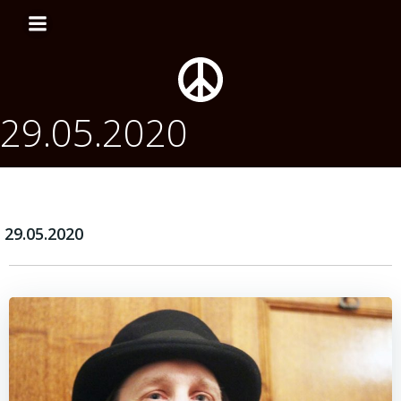
Перейти
к
содержимому
29.05.2020
29.05.2020