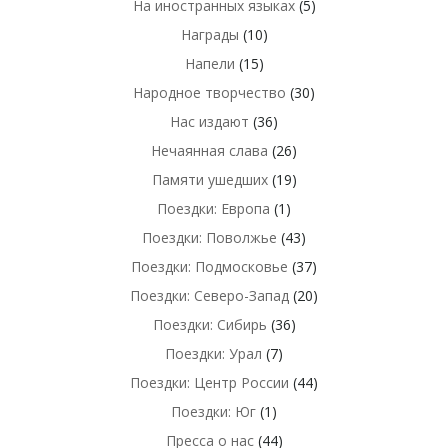
На иностранных языках
(5)
Награды
(10)
Напели
(15)
Народное творчество
(30)
Нас издают
(36)
Нечаянная слава
(26)
Памяти ушедших
(19)
Поездки: Европа
(1)
Поездки: Поволжье
(43)
Поездки: Подмосковье
(37)
Поездки: Северо-Запад
(20)
Поездки: Сибирь
(36)
Поездки: Урал
(7)
Поездки: Центр России
(44)
Поездки: Юг
(1)
Пресса о нас
(44)