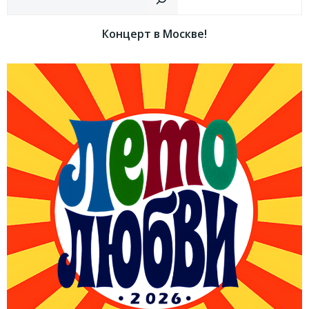
Концерт в Москве!