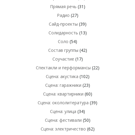
Прямая речь
(31)
Радио
(27)
Сайд-проекты
(39)
Солидарность
(13)
Соло
(54)
Состав группы
(42)
Соучастие
(17)
Спектакли и перформансы
(22)
Сцена: акустика
(102)
Сцена: гаражники
(23)
Сцена: квартирники
(60)
Сцена: окололитература
(39)
Сцена: улица
(34)
Сцена: фестивали
(50)
Сцена: электричество
(62)