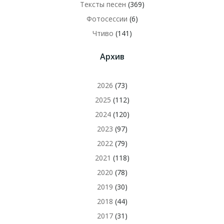
Тексты песен
(369)
Фотосессии
(6)
Чтиво
(141)
Архив
2026
(73)
2025
(112)
2024
(120)
2023
(97)
2022
(79)
2021
(118)
2020
(78)
2019
(30)
2018
(44)
2017
(31)