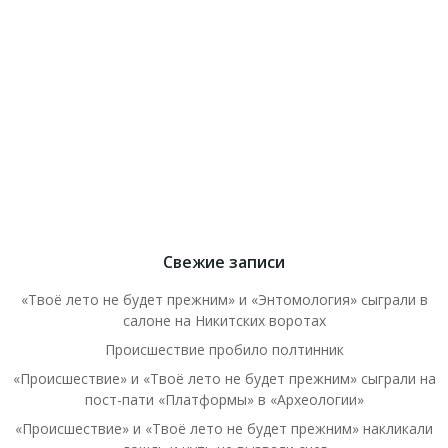
Свежие записи
«Твоё лето не будет прежним» и «Энтомология» сыграли в
салоне на Никитских воротах
Происшествие пробило полтинник
«Происшествие» и «Твоё лето не будет прежним» сыграли на
пост-пати «Платформы» в «Археологии»
«Происшествие» и «Твоё лето не будет прежним» накликали