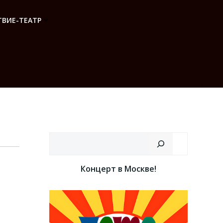
ВИЕ-ТЕАТР
Поиск
Концерт в Москве!