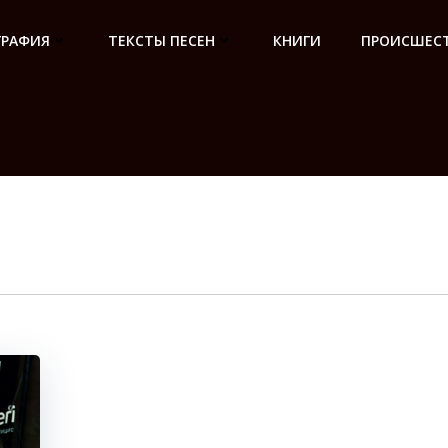
ГРАФИЯ
ТЕКСТЫ ПЕСЕН
КНИГИ
ПРОИСШЕСТ