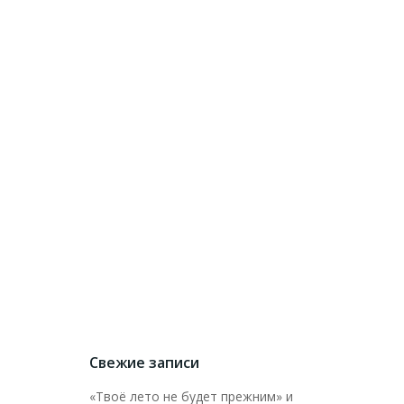
Свежие записи
«Твоё лето не будет прежним» и