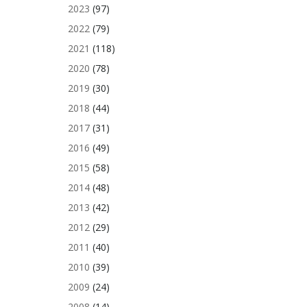
2023
(97)
2022
(79)
2021
(118)
2020
(78)
2019
(30)
2018
(44)
2017
(31)
2016
(49)
2015
(58)
2014
(48)
2013
(42)
2012
(29)
2011
(40)
2010
(39)
2009
(24)
2008
(14)