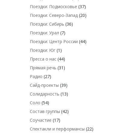
Поездки: Подмосковье
(37)
Поездки: Северо-Запад
(20)
Поездки: Сибирь
(36)
Поездки: Урал
(7)
Поездки: Центр России
(44)
Поездки: Юг
(1)
Пресса о нас
(44)
Прямая речь
(31)
Радио
(27)
Сайд-проекты
(39)
Солидарность
(13)
Соло
(54)
Состав группы
(42)
Соучастие
(17)
Спектакли и перформансы
(22)