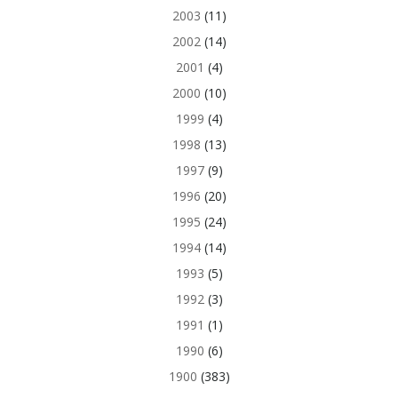
2003
(11)
2002
(14)
2001
(4)
2000
(10)
1999
(4)
1998
(13)
1997
(9)
1996
(20)
1995
(24)
1994
(14)
1993
(5)
1992
(3)
1991
(1)
1990
(6)
1900
(383)