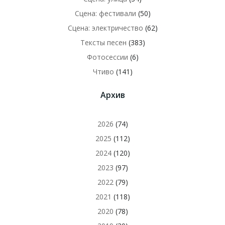
Сцена: фестивали
(50)
Сцена: электричество
(62)
Тексты песен
(383)
Фотосессии
(6)
Чтиво
(141)
Архив
2026
(74)
2025
(112)
2024
(120)
2023
(97)
2022
(79)
2021
(118)
2020
(78)