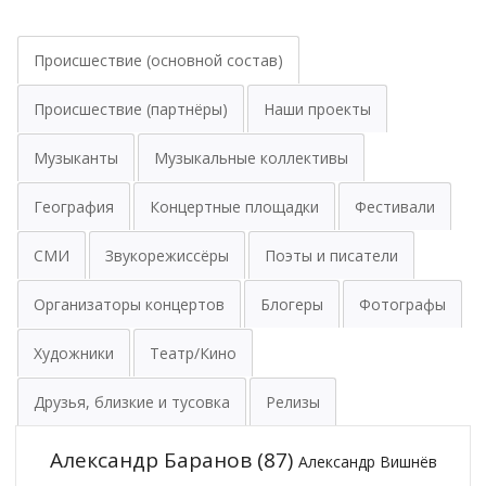
Происшествие (основной состав)
Происшествие (партнёры)
Наши проекты
Музыканты
Музыкальные коллективы
География
Концертные площадки
Фестивали
СМИ
Звукорежиссёры
Поэты и писатели
Организаторы концертов
Блогеры
Фотографы
Художники
Театр/Кино
Друзья, близкие и тусовка
Релизы
Александр Баранов
(87)
Александр Вишнёв