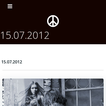
Перейти
к
содержимому
15.07.2012
15.07.2012