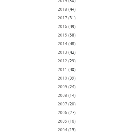
2019
(30)
2018
(44)
2017
(31)
2016
(49)
2015
(58)
2014
(48)
2013
(42)
2012
(29)
2011
(40)
2010
(39)
2009
(24)
2008
(14)
2007
(20)
2006
(27)
2005
(16)
2004
(15)