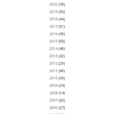
2020
(78)
2019
(30)
2018
(44)
2017
(31)
2016
(49)
2015
(58)
2014
(48)
2013
(42)
2012
(29)
2011
(40)
2010
(39)
2009
(24)
2008
(14)
2007
(20)
2006
(27)