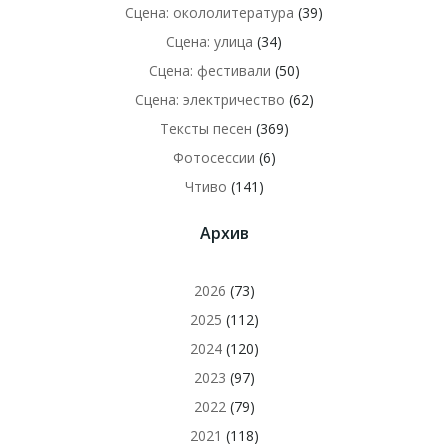
Сцена: окололитература
(39)
Сцена: улица
(34)
Сцена: фестивали
(50)
Сцена: электричество
(62)
Тексты песен
(369)
Фотосессии
(6)
Чтиво
(141)
Архив
2026
(73)
2025
(112)
2024
(120)
2023
(97)
2022
(79)
2021
(118)