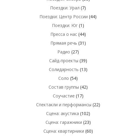
Поездки: Урал
(7)
Поездки: Центр России
(44)
Поездки: Юг
(1)
Пресса о нас
(44)
Прямая речь
(31)
Радио
(27)
Сайд-проекты
(39)
Солидарность
(13)
Соло
(54)
Состав группы
(42)
Соучастие
(17)
Спектакли и перформансы
(22)
Сцена: акустика
(102)
Сцена: гаражники
(23)
Сцена: квартирники
(60)