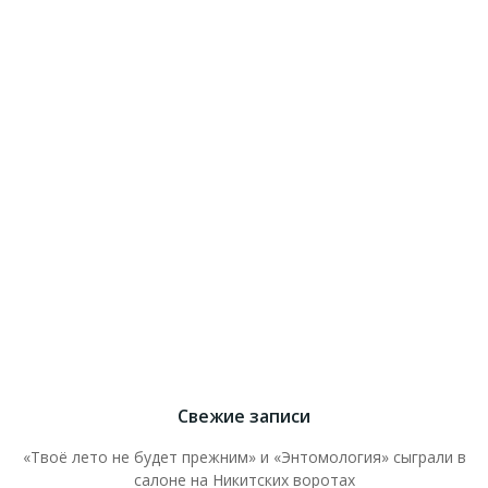
Свежие записи
«Твоё лето не будет прежним» и «Энтомология» сыграли в
салоне на Никитских воротах