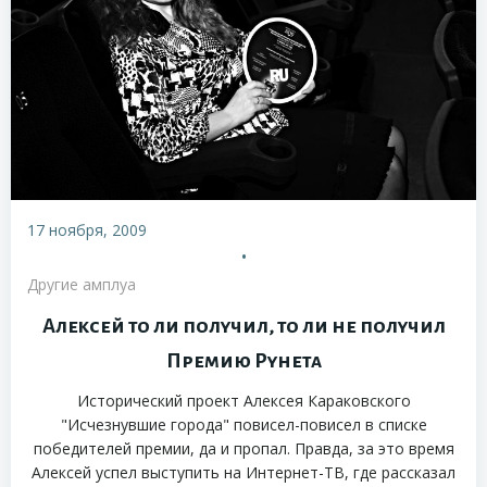
17 ноября, 2009
•
Другие амплуа
Алексей то ли получил, то ли не получил
Премию Рунета
Исторический проект Алексея Караковского
"Исчезнувшие города" повисел-повисел в списке
победителей премии, да и пропал. Правда, за это время
Алексей успел выступить на Интернет-ТВ, где рассказал