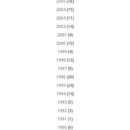
2005
(16)
2004
(15)
2003
(11)
2002
(14)
2001
(4)
2000
(10)
1999
(4)
1998
(13)
1997
(9)
1996
(20)
1995
(24)
1994
(14)
1993
(5)
1992
(3)
1991
(1)
1990
(6)