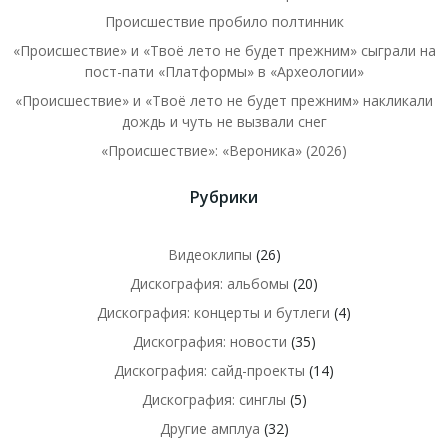
Происшествие пробило полтинник
«Происшествие» и «Твоё лето не будет прежним» сыграли на
пост-пати «Платформы» в «Археологии»
«Происшествие» и «Твоё лето не будет прежним» накликали
дождь и чуть не вызвали снег
«Происшествие»: «Вероника» (2026)
Рубрики
Видеоклипы
(26)
Дискография: альбомы
(20)
Дискография: концерты и бутлеги
(4)
Дискография: новости
(35)
Дискография: сайд-проекты
(14)
Дискография: синглы
(5)
Другие амплуа
(32)