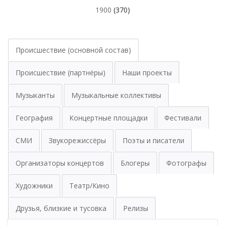
1900
(370)
Происшествие (основной состав)
Происшествие (партнёры)
Наши проекты
Музыканты
Музыкальные коллективы
География
Концертные площадки
Фестивали
СМИ
Звукорежиссёры
Поэты и писатели
Организаторы концертов
Блогеры
Фотографы
Художники
Театр/Кино
Друзья, близкие и тусовка
Релизы