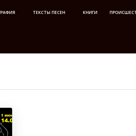
ГРАФИЯ
ТЕКСТЫ ПЕСЕН
КНИГИ
ПРОИСШЕСТ