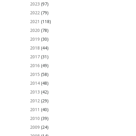
2023
(97)
2022
(79)
2021
(118)
2020
(78)
2019
(30)
2018
(44)
2017
(31)
2016
(49)
2015
(58)
2014
(48)
2013
(42)
2012
(29)
2011
(40)
2010
(39)
2009
(24)
2008
(14)