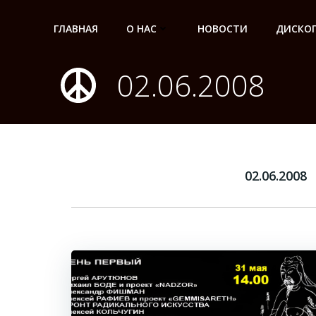
Перейти
к
ГЛАВНАЯ
О НАС
НОВОСТИ
ДИСКО
содержимому
02.06.2008
02.06.2008