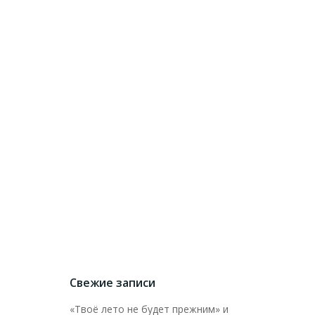
Свежие записи
«Твоё лето не будет прежним» и