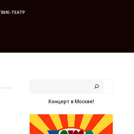
ВИЕ-ТЕАТР
Поиск
Концерт в Москве!