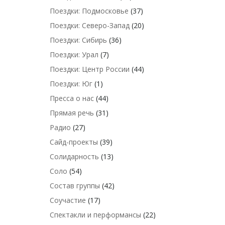
Поездки: Подмосковье
(37)
Поездки: Северо-Запад
(20)
Поездки: Сибирь
(36)
Поездки: Урал
(7)
Поездки: Центр России
(44)
Поездки: Юг
(1)
Пресса о нас
(44)
Прямая речь
(31)
Радио
(27)
Сайд-проекты
(39)
Солидарность
(13)
Соло
(54)
Состав группы
(42)
Соучастие
(17)
Спектакли и перформансы
(22)