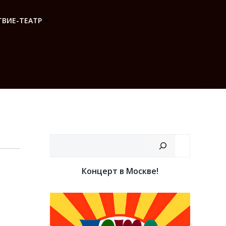
ВИЕ-ТЕАТР
Поиск
Концерт в Москве!