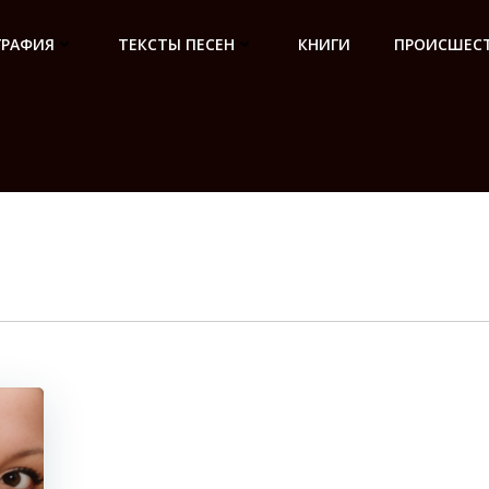
ГРАФИЯ
ТЕКСТЫ ПЕСЕН
КНИГИ
ПРОИСШЕСТ