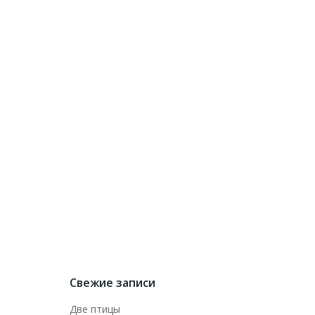
Свежие записи
Две птицы