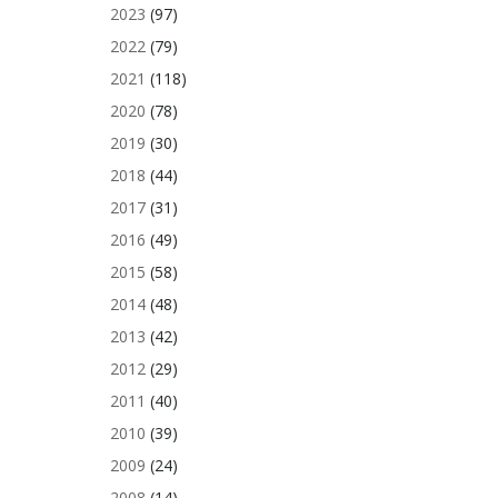
2023
(97)
2022
(79)
2021
(118)
2020
(78)
2019
(30)
2018
(44)
2017
(31)
2016
(49)
2015
(58)
2014
(48)
2013
(42)
2012
(29)
2011
(40)
2010
(39)
2009
(24)
2008
(14)