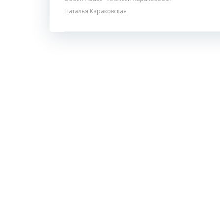
Наталья Караковская