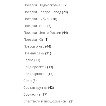
Поездки: Подмосковье
(37)
Поездки: Северо-Запад
(20)
Поездки: Сибирь
(36)
Поездки: Урал
(7)
Поездки: Центр России
(44)
Поездки: Юг
(1)
Пресса о нас
(44)
Прямая речь
(31)
Радио
(27)
Сайд-проекты
(39)
Солидарность
(13)
Соло
(54)
Состав группы
(42)
Соучастие
(17)
Спектакли и перформансы
(22)