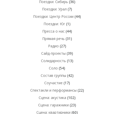
Поездки: Сибирь
(36)
Поездки: Урал
(7)
Поездки: Центр России
(44)
Поездки: Юг
(1)
Пресса о нас
(44)
Прямая речь
(31)
Радио
(27)
Сайд-проекты
(39)
Солидарность
(13)
Соло
(54)
Состав группы
(42)
Соучастие
(17)
Спектакли и перформансы
(22)
Сцена: акустика
(102)
Сцена: гаражники
(23)
Сцена: квартирники
(60)