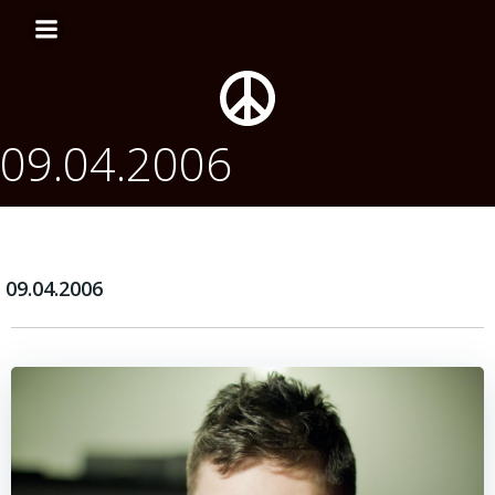
Перейти
к
содержимому
09.04.2006
09.04.2006