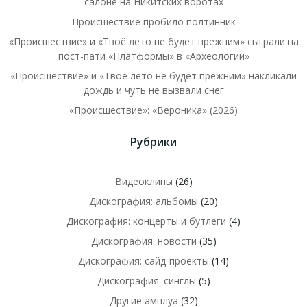
салоне на Никитских воротах
Происшествие пробило полтинник
«Происшествие» и «Твоё лето не будет прежним» сыграли на
пост-пати «Платформы» в «Археологии»
«Происшествие» и «Твоё лето не будет прежним» накликали
дождь и чуть не вызвали снег
«Происшествие»: «Вероника» (2026)
Рубрики
Видеоклипы
(26)
Дискография: альбомы
(20)
Дискография: концерты и бутлеги
(4)
Дискография: новости
(35)
Дискография: сайд-проекты
(14)
Дискография: синглы
(5)
Другие амплуа
(32)