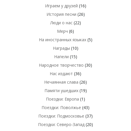
Играем у друзей
(16)
История песни
(26)
Люди о нас
(22)
Мерч
(6)
На иностранных языках
(5)
Награды
(10)
Напели
(15)
Народное творчество
(30)
Нас издают
(36)
Нечаянная слава
(26)
Памяти ушедших
(19)
Поездки: Европа
(1)
Поездки: Поволжье
(43)
Поездки: Подмосковье
(37)
Поездки: Северо-Запад
(20)