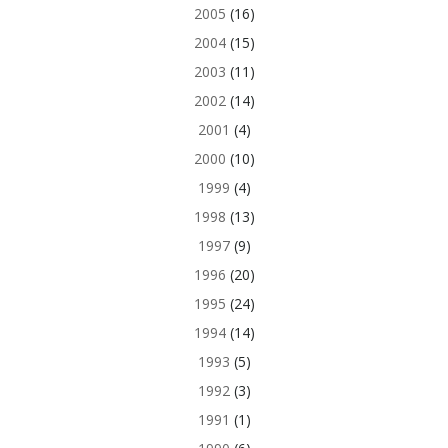
2005
(16)
2004
(15)
2003
(11)
2002
(14)
2001
(4)
2000
(10)
1999
(4)
1998
(13)
1997
(9)
1996
(20)
1995
(24)
1994
(14)
1993
(5)
1992
(3)
1991
(1)