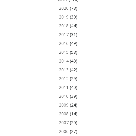
2020
(78)
2019
(30)
2018
(44)
2017
(31)
2016
(49)
2015
(58)
2014
(48)
2013
(42)
2012
(29)
2011
(40)
2010
(39)
2009
(24)
2008
(14)
2007
(20)
2006
(27)