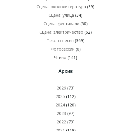
Сцена: окололитература
(39)
Сцена: улица
(34)
Сцена: фестивали
(50)
Сцена: электричество
(62)
Тексты песен
(369)
Фотосессии
(6)
Чтиво
(141)
Архив
2026
(73)
2025
(112)
2024
(120)
2023
(97)
2022
(79)
2021
(118)