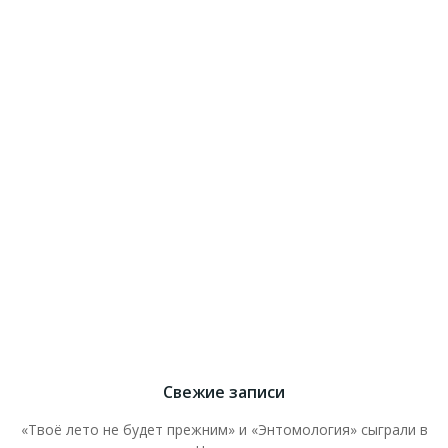
Свежие записи
«Твоё лето не будет прежним» и «Энтомология» сыграли в