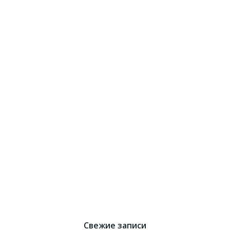
Свежие записи