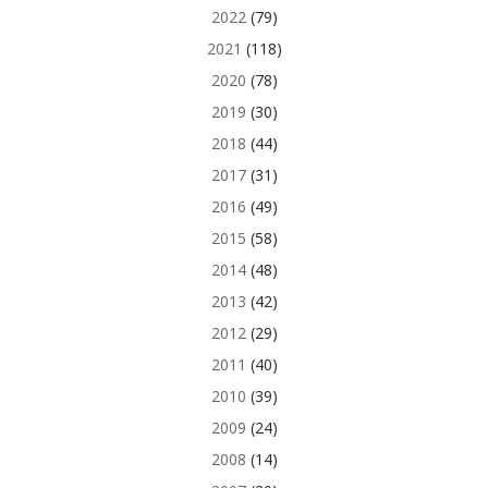
2022
(79)
2021
(118)
2020
(78)
2019
(30)
2018
(44)
2017
(31)
2016
(49)
2015
(58)
2014
(48)
2013
(42)
2012
(29)
2011
(40)
2010
(39)
2009
(24)
2008
(14)