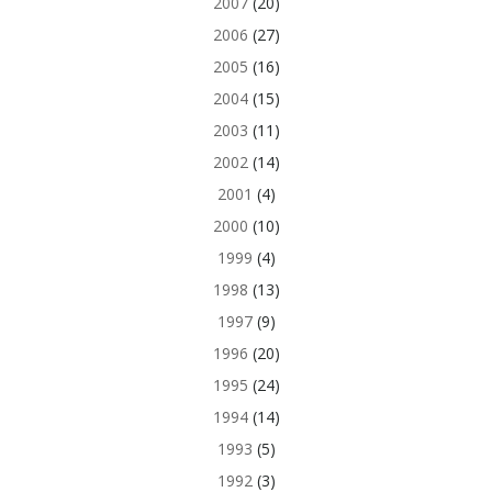
2007
(20)
2006
(27)
2005
(16)
2004
(15)
2003
(11)
2002
(14)
2001
(4)
2000
(10)
1999
(4)
1998
(13)
1997
(9)
1996
(20)
1995
(24)
1994
(14)
1993
(5)
1992
(3)