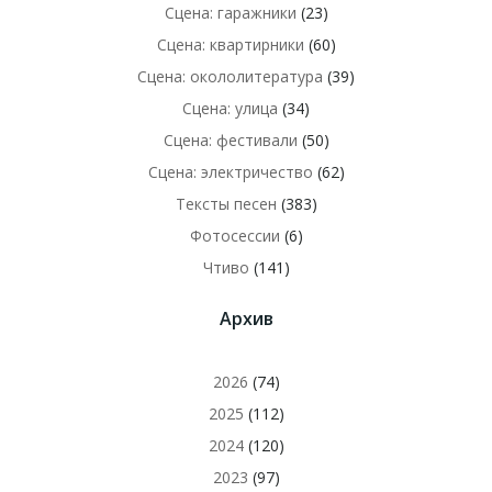
Сцена: гаражники
(23)
Сцена: квартирники
(60)
Сцена: окололитература
(39)
Сцена: улица
(34)
Сцена: фестивали
(50)
Сцена: электричество
(62)
Тексты песен
(383)
Фотосессии
(6)
Чтиво
(141)
Архив
2026
(74)
2025
(112)
2024
(120)
2023
(97)