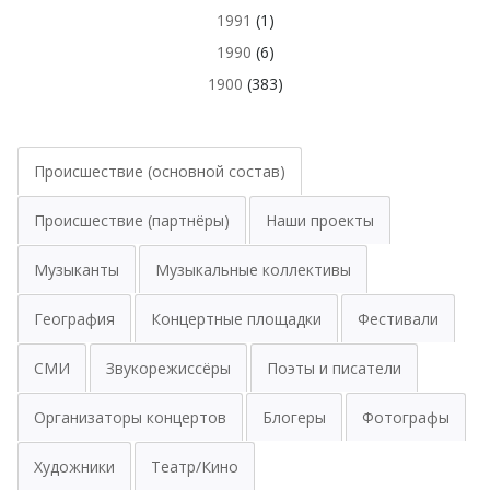
1991
(1)
1990
(6)
1900
(383)
Происшествие (основной состав)
Происшествие (партнёры)
Наши проекты
Музыканты
Музыкальные коллективы
География
Концертные площадки
Фестивали
СМИ
Звукорежиссёры
Поэты и писатели
Организаторы концертов
Блогеры
Фотографы
Художники
Театр/Кино