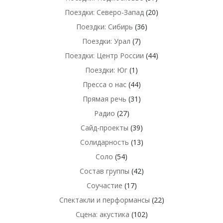
Поездки: Северо-Запад
(20)
Поездки: Сибирь
(36)
Поездки: Урал
(7)
Поездки: Центр России
(44)
Поездки: Юг
(1)
Пресса о нас
(44)
Прямая речь
(31)
Радио
(27)
Сайд-проекты
(39)
Солидарность
(13)
Соло
(54)
Состав группы
(42)
Соучастие
(17)
Спектакли и перформансы
(22)
Сцена: акустика
(102)