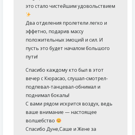
это стало чистейшим удовольствием
Два отделения пролетели легко и
эффетно, подарив массу
положительных эмоций и сил. И
пусть это будет началом большого
пути!
Спасибо каждому кто был в этот
вечер с Кюрасао, слушал-смотрел-
подпевал-танцевал-обнимал и
поднимал бокалы!
С вами рядом искрится воздух, ведь
ваше внимание — настоящее
волшебство
Спасибо Дуне,Саше и Жене за