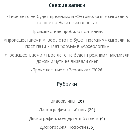
Свежие записи
«Твоё лето не будет прежним» и «Энтомология» сыграли в
салоне на Никитских воротах
Происшествие пробило полтинник
«Происшествие» и «Твоё лето не будет прежним» сыграли на
пост-пати «Платформы» в «Археологии»
«Происшествие» и «Твоё лето не будет прежним» накликали
дождь и чуть не вызвали снег
«Происшествие»: «Вероника» (2026)
Рубрики
Видеоклипы
(26)
Дискография: альбомы
(20)
Дискография: концерты и бутлеги
(4)
Дискография: новости
(35)