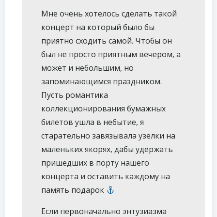
Мне очень хотелось сделать такой
концерт на который было бы
приятно сходить самой. Чтобы он
был не просто приятным вечером, а
может и небольшим, но
запоминающимся праздником.
Пусть романтика
коллекционирования бумажных
билетов ушла в небытие, я
старательно завязывала узелки на
маленьких якорях, дабы удержать
пришедших в порту нашего
концерта и оставить каждому на
память подарок
Если первоначально энтузиазма