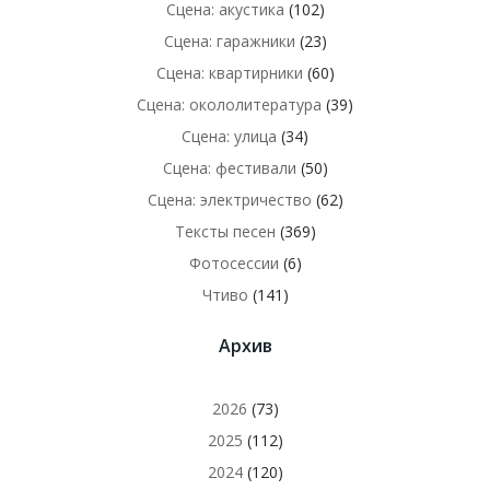
Сцена: акустика
(102)
Сцена: гаражники
(23)
Сцена: квартирники
(60)
Сцена: окололитература
(39)
Сцена: улица
(34)
Сцена: фестивали
(50)
Сцена: электричество
(62)
Тексты песен
(369)
Фотосессии
(6)
Чтиво
(141)
Архив
2026
(73)
2025
(112)
2024
(120)