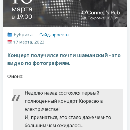
Рубрика:
Сайд-проекты
17 марта, 2023
Концерт получился почти шаманский - это
видно по фотографиям.
Фиона:
Неделю назад состоялся первый
полноценный концерт Кюрасао в
электричестве!
И, признаться, это стало даже чем-то
большим чем ожидалось.