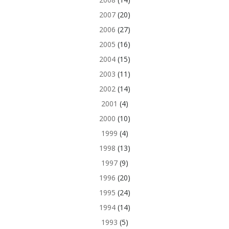
2007
(20)
2006
(27)
2005
(16)
2004
(15)
2003
(11)
2002
(14)
2001
(4)
2000
(10)
1999
(4)
1998
(13)
1997
(9)
1996
(20)
1995
(24)
1994
(14)
1993
(5)