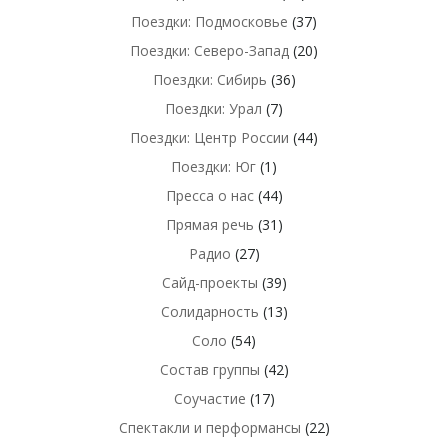
Поездки: Подмосковье
(37)
Поездки: Северо-Запад
(20)
Поездки: Сибирь
(36)
Поездки: Урал
(7)
Поездки: Центр России
(44)
Поездки: Юг
(1)
Пресса о нас
(44)
Прямая речь
(31)
Радио
(27)
Сайд-проекты
(39)
Солидарность
(13)
Соло
(54)
Состав группы
(42)
Соучастие
(17)
Спектакли и перформансы
(22)