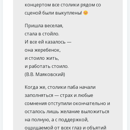
концертом все столики рядом со
сценой были выкуплены!
Пришла веселая,
стала в стойло.
И все ей казалось —
она жеребенок,
и стоило жить,
и работать стоило.
(В.В. Маяковский)
Когда же, столики паба начали
заполняться — страх и любые
сомнения отступили окончательно и
осталось лишь желание выложиться
на полную, а с поддержкой,
ощущаемой от всех глаз и объятий