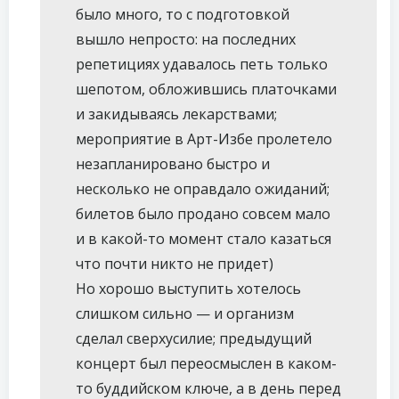
было много, то с подготовкой
вышло непросто: на последних
репетициях удавалось петь только
шепотом, обложившись платочками
и закидываясь лекарствами;
мероприятие в Арт-Избе пролетело
незапланировано быстро и
несколько не оправдало ожиданий;
билетов было продано совсем мало
и в какой-то момент стало казаться
что почти никто не придет)
Но хорошо выступить хотелось
слишком сильно — и организм
сделал сверхусилие; предыдущий
концерт был переосмыслен в каком-
то буддийском ключе, а в день перед