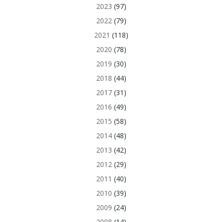
2023
(97)
2022
(79)
2021
(118)
2020
(78)
2019
(30)
2018
(44)
2017
(31)
2016
(49)
2015
(58)
2014
(48)
2013
(42)
2012
(29)
2011
(40)
2010
(39)
2009
(24)
2008
(14)