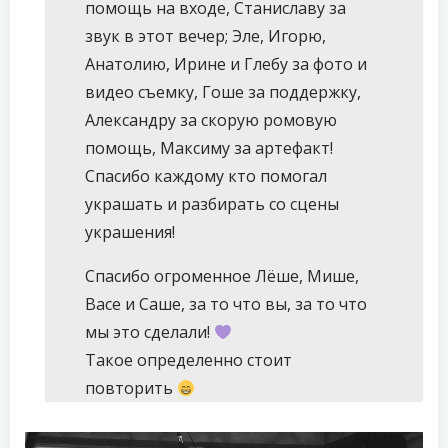
помощь на входе, Станиславу за
звук в этот вечер; Эле, Игорю,
Анатолию, Ирине и Глебу за фото и
видео съемку, Гоше за поддержку,
Александру за скорую ромовую
помощь, Максиму за артефакт!
Спасибо каждому кто помогал
украшать и разбирать со сцены
украшения!
Спасибо огроменное Лёше, Мише,
Васе и Саше, за то что вы, за то что
мы это сделали!
Такое определенно стоит
повторить