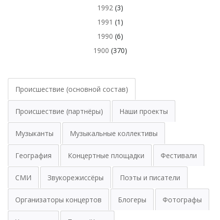
1992
(3)
1991
(1)
1990
(6)
1900
(370)
Происшествие (основной состав)
Происшествие (партнёры)
Наши проекты
Музыканты
Музыкальные коллективы
География
Концертные площадки
Фестивали
СМИ
Звукорежиссёры
Поэты и писатели
Организаторы концертов
Блогеры
Фотографы