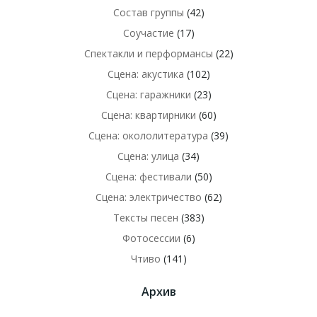
Состав группы
(42)
Соучастие
(17)
Спектакли и перформансы
(22)
Сцена: акустика
(102)
Сцена: гаражники
(23)
Сцена: квартирники
(60)
Сцена: окололитература
(39)
Сцена: улица
(34)
Сцена: фестивали
(50)
Сцена: электричество
(62)
Тексты песен
(383)
Фотосессии
(6)
Чтиво
(141)
Архив