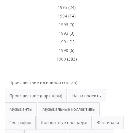
1995
(24)
1994
(14)
1993
(5)
1992
(3)
1991
(1)
1990
(6)
1900
(383)
Происшествие (основной состав)
Происшествие (партнёры)
Наши проекты
Музыканты
Музыкальные коллективы
География
Концертные площадки
Фестивали