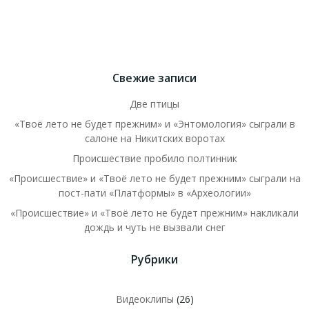
Свежие записи
Две птицы
«Твоё лето не будет прежним» и «Энтомология» сыграли в
салоне на Никитских воротах
Происшествие пробило полтинник
«Происшествие» и «Твоё лето не будет прежним» сыграли на
пост-пати «Платформы» в «Археологии»
«Происшествие» и «Твоё лето не будет прежним» накликали
дождь и чуть не вызвали снег
Рубрики
Видеоклипы
(26)