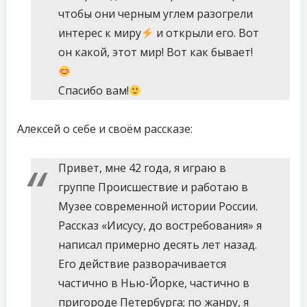
чтобы они черным углем разогрели
интерес к миру
и открыли его. Вот
он какой, этот мир! Вот как бывает!
Спасибо вам!
Алексей о себе и своём рассказе:
Привет, мне 42 года, я играю в
группе Происшествие и работаю в
Музее современной истории России.
Рассказ «Иисусу, до востребования» я
написал примерно десять лет назад.
Его действие разворачивается
частично в Нью-Йорке, частично в
пригороде Петербурга; по жанру, я