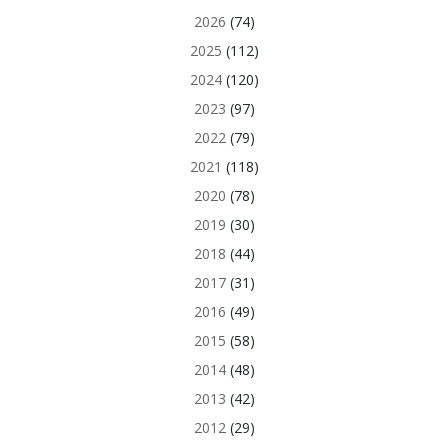
2026
(74)
2025
(112)
2024
(120)
2023
(97)
2022
(79)
2021
(118)
2020
(78)
2019
(30)
2018
(44)
2017
(31)
2016
(49)
2015
(58)
2014
(48)
2013
(42)
2012
(29)