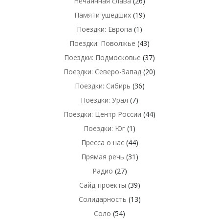
Нечаянная слава
(26)
Памяти ушедших
(19)
Поездки: Европа
(1)
Поездки: Поволжье
(43)
Поездки: Подмосковье
(37)
Поездки: Северо-Запад
(20)
Поездки: Сибирь
(36)
Поездки: Урал
(7)
Поездки: Центр России
(44)
Поездки: Юг
(1)
Пресса о нас
(44)
Прямая речь
(31)
Радио
(27)
Сайд-проекты
(39)
Солидарность
(13)
Соло
(54)