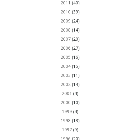
2011
(40)
2010
(39)
2009
(24)
2008
(14)
2007
(20)
2006
(27)
2005
(16)
2004
(15)
2003
(11)
2002
(14)
2001
(4)
2000
(10)
1999
(4)
1998
(13)
1997
(9)
1996
(20)