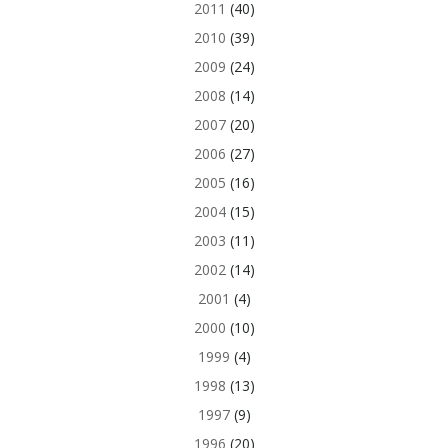
2011
(40)
2010
(39)
2009
(24)
2008
(14)
2007
(20)
2006
(27)
2005
(16)
2004
(15)
2003
(11)
2002
(14)
2001
(4)
2000
(10)
1999
(4)
1998
(13)
1997
(9)
1996
(20)