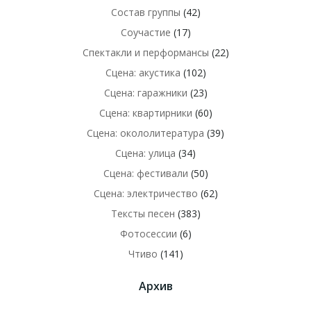
Состав группы
(42)
Соучастие
(17)
Спектакли и перформансы
(22)
Сцена: акустика
(102)
Сцена: гаражники
(23)
Сцена: квартирники
(60)
Сцена: окололитература
(39)
Сцена: улица
(34)
Сцена: фестивали
(50)
Сцена: электричество
(62)
Тексты песен
(383)
Фотосессии
(6)
Чтиво
(141)
Архив