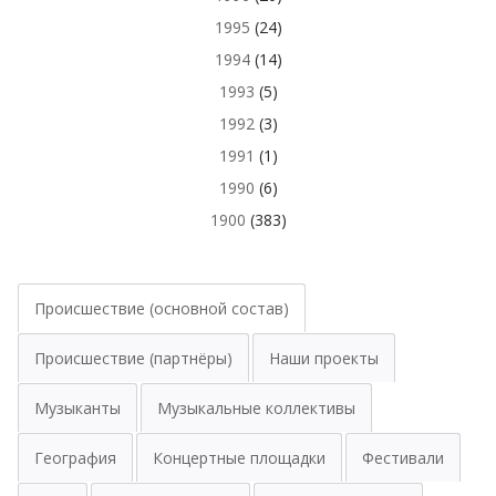
1995
(24)
1994
(14)
1993
(5)
1992
(3)
1991
(1)
1990
(6)
1900
(383)
Происшествие (основной состав)
Происшествие (партнёры)
Наши проекты
Музыканты
Музыкальные коллективы
География
Концертные площадки
Фестивали