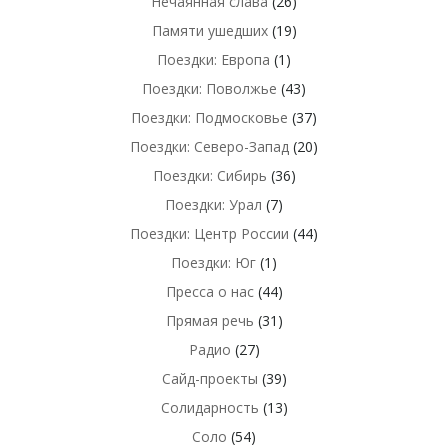
Нечаянная слава
(26)
Памяти ушедших
(19)
Поездки: Европа
(1)
Поездки: Поволжье
(43)
Поездки: Подмосковье
(37)
Поездки: Северо-Запад
(20)
Поездки: Сибирь
(36)
Поездки: Урал
(7)
Поездки: Центр России
(44)
Поездки: Юг
(1)
Пресса о нас
(44)
Прямая речь
(31)
Радио
(27)
Сайд-проекты
(39)
Солидарность
(13)
Соло
(54)