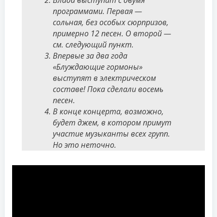
программами. Первая —
сольная, без особых сюрпризов,
примерно 12 песен. О второй —
см. следующий пункт.
Впервые за два года
«Блуждающие гормоны»
выступят в электрическом
составе! Пока сделали восемь
песен.
В конце концерта, возможно,
будет джем, в котором примут
участие музыканты всех групп.
Но это неточно.