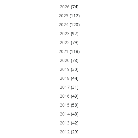
2026
(74)
2025
(112)
2024
(120)
2023
(97)
2022
(79)
2021
(118)
2020
(78)
2019
(30)
2018
(44)
2017
(31)
2016
(49)
2015
(58)
2014
(48)
2013
(42)
2012
(29)