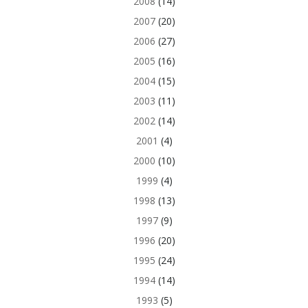
2008
(14)
2007
(20)
2006
(27)
2005
(16)
2004
(15)
2003
(11)
2002
(14)
2001
(4)
2000
(10)
1999
(4)
1998
(13)
1997
(9)
1996
(20)
1995
(24)
1994
(14)
1993
(5)