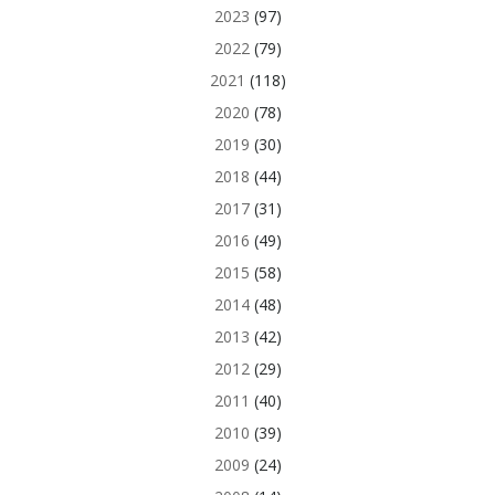
2023
(97)
2022
(79)
2021
(118)
2020
(78)
2019
(30)
2018
(44)
2017
(31)
2016
(49)
2015
(58)
2014
(48)
2013
(42)
2012
(29)
2011
(40)
2010
(39)
2009
(24)