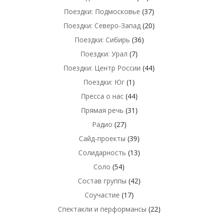
Поездки: Подмосковье
(37)
Поездки: Северо-Запад
(20)
Поездки: Сибирь
(36)
Поездки: Урал
(7)
Поездки: Центр России
(44)
Поездки: Юг
(1)
Пресса о нас
(44)
Прямая речь
(31)
Радио
(27)
Сайд-проекты
(39)
Солидарность
(13)
Соло
(54)
Состав группы
(42)
Соучастие
(17)
Спектакли и перформансы
(22)