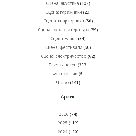
Сцена: акустика
(102)
Сцена: гаражники
(23)
Сцена: квартирники
(60)
Сцена: окололитература
(39)
Сцена: улица
(34)
Сцена: фестивали
(50)
Сцена: электричество
(62)
Тексты песен
(383)
Фотосессии
(6)
Чтиво
(141)
Архив
2026
(74)
2025
(112)
2024
(120)