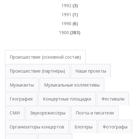
1992
(3)
1991
(1)
1990
(6)
1900
(383)
Происшествие (основной состав)
Происшествие (партнёры)
Наши проекты
Музыканты
Музыкальные коллективы
География
Концертные площадки
Фестивали
СМИ
Звукорежиссёры
Поэты и писатели
Организаторы концертов
Блогеры
Фотографы