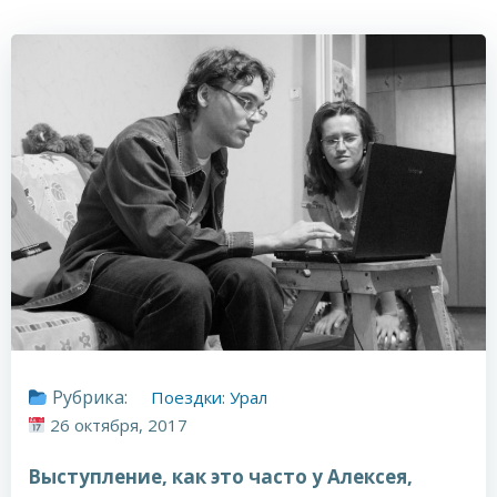
Рубрика:
Поездки: Урал
26 октября, 2017
Выступление, как это часто у Алексея,