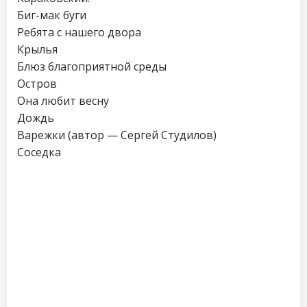
Биг-мак буги
Ребята с нашего двора
Крылья
Блюз благоприятной среды
Остров
Она любит весну
Дождь
Варежки (автор — Сергей Студилов)
Соседка