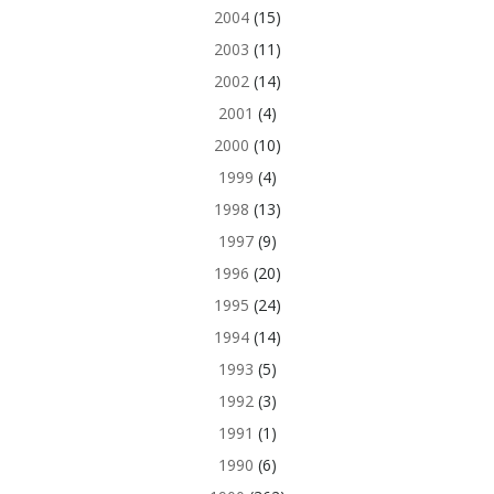
2004
(15)
2003
(11)
2002
(14)
2001
(4)
2000
(10)
1999
(4)
1998
(13)
1997
(9)
1996
(20)
1995
(24)
1994
(14)
1993
(5)
1992
(3)
1991
(1)
1990
(6)