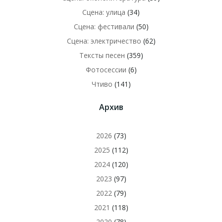
Сцена: улица
(34)
Сцена: фестивали
(50)
Сцена: электричество
(62)
Тексты песен
(359)
Фотосессии
(6)
Чтиво
(141)
Архив
2026
(73)
2025
(112)
2024
(120)
2023
(97)
2022
(79)
2021
(118)
2020
(78)