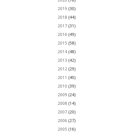
2019
(30)
2018
(44)
2017
(31)
2016
(49)
2015
(58)
2014
(48)
2013
(42)
2012
(29)
2011
(40)
2010
(39)
2009
(24)
2008
(14)
2007
(20)
2006
(27)
2005
(16)