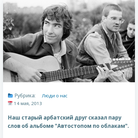
Рубрика:
Люди о нас
14 мая, 2013
Наш старый арбатский друг сказал пару
слов об альбоме "Автостопом по облакам".