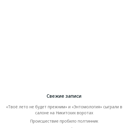
Свежие записи
«Твоё лето не будет прежним» и «Энтомология» сыграли в
салоне на Никитских воротах
Происшествие пробило полтинник