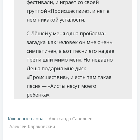
фестивали, и играет со своей
группой «Происшествие», и нет в
нём никакой усталости.
С Лёшей у меня одна проблема-
загадка: как человек он мне очень
симпатичен, а вот песни его на две
трети шли мимо меня. Но недавно
Лёша подарил мне диск
«Происшествия», и есть там такая
песня — «Аисты несут моего
ребёнка».
Ключевые слова:
Александр Савельев
Алексей Караковский