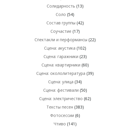
Солидарность
(13)
Соло
(54)
Состав группы
(42)
Соучастие
(17)
Спектакли и перформансы
(22)
Сцена: акустика
(102)
Сцена: гаражники
(23)
Сцена: квартирники
(60)
Сцена: окололитература
(39)
Сцена: улица
(34)
Сцена: фестивали
(50)
Сцена: электричество
(62)
Тексты песен
(383)
Фотосессии
(6)
Чтиво
(141)