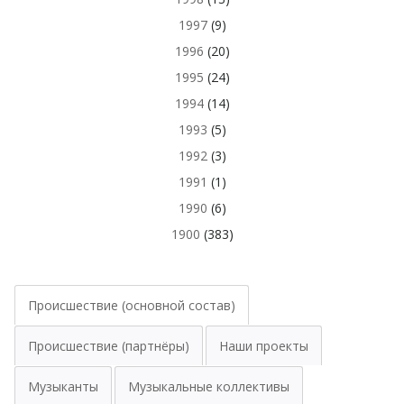
1997
(9)
1996
(20)
1995
(24)
1994
(14)
1993
(5)
1992
(3)
1991
(1)
1990
(6)
1900
(383)
Происшествие (основной состав)
Происшествие (партнёры)
Наши проекты
Музыканты
Музыкальные коллективы