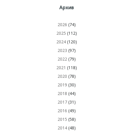
Архив
2026
(74)
2025
(112)
2024
(120)
2023
(97)
2022
(79)
2021
(118)
2020
(78)
2019
(30)
2018
(44)
2017
(31)
2016
(49)
2015
(58)
2014
(48)