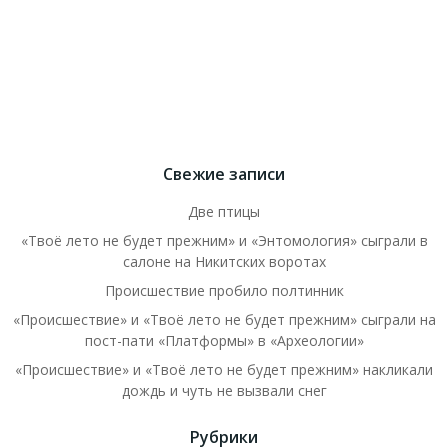
Свежие записи
Две птицы
«Твоё лето не будет прежним» и «Энтомология» сыграли в
салоне на Никитских воротах
Происшествие пробило полтинник
«Происшествие» и «Твоё лето не будет прежним» сыграли на
пост-пати «Платформы» в «Археологии»
«Происшествие» и «Твоё лето не будет прежним» накликали
дождь и чуть не вызвали снег
Рубрики