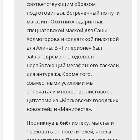
соответствующим образом
подготовиться. Встреченный по пути
магазин «Охотник» одарил нас
спецназовской маской для Саши
Холмогорова и солдатской пилоткой
для Алины. В «Гиперионе» был
заблаговременно одолжен
неработающий мегафон; его таскали
для антуража. Кроме того,
совместными усилиями мы
отпечатали множество листовок с
цитатами из «Московских городских
новостей» и «Манифеста».
Проникнув в библиотеку, мы стали
требовать от посетителей, чтобы