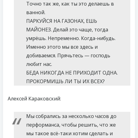
Точно так же, как ты это делаешь в
ванной.
ПАРКУЙСЯ НА ГАЗОНАХ, ЕШЬ
МАЙОНЕЗ. Делай это чаще, тогда
умрёшь. Непременно. Когда-нибудь.
Именно этого мы все здесь и
добиваемся. Прячьтесь — господь
любит нас.
БЕДА НИКОГДА НЕ ПРИХОДИТ ОДНА.
ПРОКОРМИШЬ ЛИ ТЫ ИХ ВСЕХ?
Алексей Караковский:
Мы собрались за несколько часов до
перформанса, чтобы решить, что же
мы такое всё-таки хотим сделать и