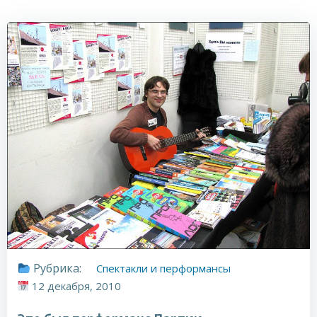
Рубрика:
Спектакли и перформансы
12 декабря, 2010