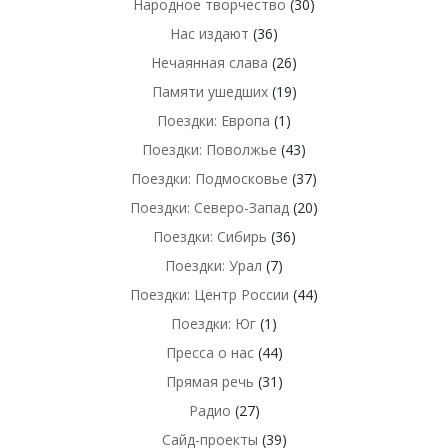
Народное творчество
(30)
Нас издают
(36)
Нечаянная слава
(26)
Памяти ушедших
(19)
Поездки: Европа
(1)
Поездки: Поволжье
(43)
Поездки: Подмосковье
(37)
Поездки: Северо-Запад
(20)
Поездки: Сибирь
(36)
Поездки: Урал
(7)
Поездки: Центр России
(44)
Поездки: Юг
(1)
Пресса о нас
(44)
Прямая речь
(31)
Радио
(27)
Сайд-проекты
(39)