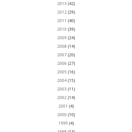
2013
(42)
2012
(29)
2011
(40)
2010
(39)
2009
(24)
2008
(14)
2007
(20)
2006
(27)
2005
(16)
2004
(15)
2003
(11)
2002
(14)
2001
(4)
2000
(10)
1999
(4)
1998
(13)