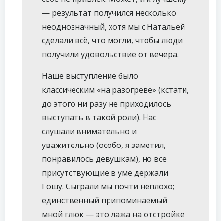
— результат получился несколько
неоднозначный, хотя мы с Натальей
сделали всё, что могли, чтобы люди
получили удовольствие от вечера.
Наше выступление было
классическим «на разогреве» (кстати,
до этого ни разу не приходилось
выступать в такой роли). Нас
слушали внимательно и
уважительно (особо, я заметил,
понравилось девушкам), но все
присутствующие в уме держали
Гошу. Сыграли мы почти неплохо;
единственный припоминаемый
мной глюк — это лажа на отстройке