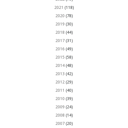
2021
(118)
2020
(78)
2019
(30)
2018
(44)
2017
(31)
2016
(49)
2015
(58)
2014
(48)
2013
(42)
2012
(29)
2011
(40)
2010
(39)
2009
(24)
2008
(14)
2007
(20)