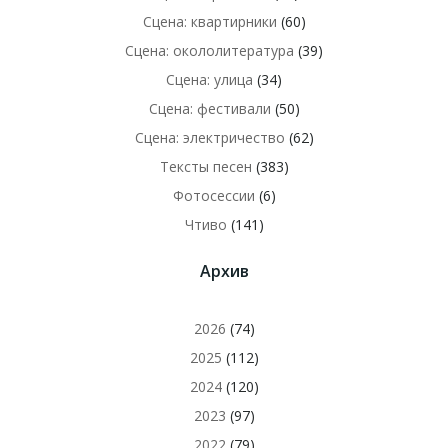
Сцена: квартирники
(60)
Сцена: окололитература
(39)
Сцена: улица
(34)
Сцена: фестивали
(50)
Сцена: электричество
(62)
Тексты песен
(383)
Фотосессии
(6)
Чтиво
(141)
Архив
2026
(74)
2025
(112)
2024
(120)
2023
(97)
2022
(79)