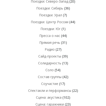
Поездки: Северо-Запад
(20)
Поездки: Сибирь
(36)
Поездки: Урал
(7)
Поездки: Центр России
(44)
Поездки: Юг
(1)
Пресса о нас
(44)
Прямая речь
(31)
Радио
(27)
Сайд-проекты
(39)
Солидарность
(13)
Соло
(54)
Состав группы
(42)
Соучастие
(17)
Спектакли и перформансы
(22)
Сцена: акустика
(102)
Сцена: гаражники
(23)