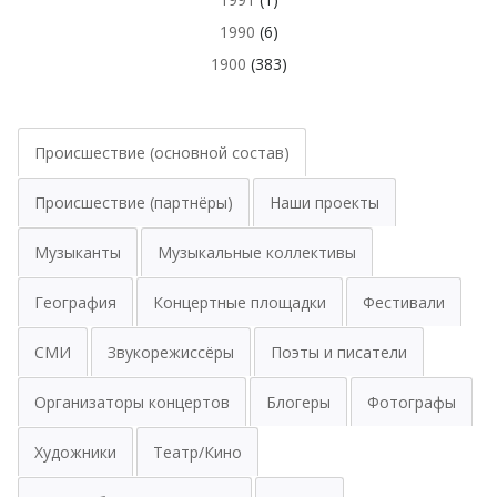
1990
(6)
1900
(383)
Происшествие (основной состав)
Происшествие (партнёры)
Наши проекты
Музыканты
Музыкальные коллективы
География
Концертные площадки
Фестивали
СМИ
Звукорежиссёры
Поэты и писатели
Организаторы концертов
Блогеры
Фотографы
Художники
Театр/Кино