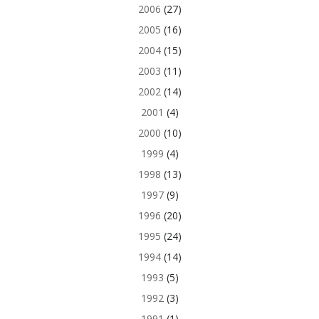
2006
(27)
2005
(16)
2004
(15)
2003
(11)
2002
(14)
2001
(4)
2000
(10)
1999
(4)
1998
(13)
1997
(9)
1996
(20)
1995
(24)
1994
(14)
1993
(5)
1992
(3)
1991
(1)