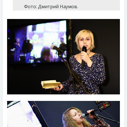
Фото: Дмитрий Наумов.