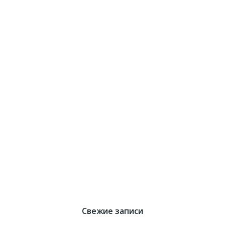
Свежие записи