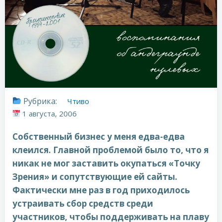
Рубрика:
Чтиво
1 августа, 2006
Собственный бизнес у меня едва-едва
клеился. Главной проблемой было то, что я
никак не мог заставить окупаться «Точку
Зрения» и сопутствующие ей сайты.
Фактически мне раз в год приходилось
устраивать сбор средств среди
участников, чтобы поддерживать на плаву