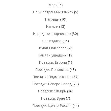
Мерч
(6)
На иностранных языках
(5)
Награды
(10)
Напели
(15)
Народное творчество
(30)
Нас издают
(36)
Нечаянная слава
(26)
Памяти ушедших
(19)
Поездки: Европа
(1)
Поездки: Поволжье
(43)
Поездки: Подмосковье
(37)
Поездки: Северо-Запад
(20)
Поездки: Сибирь
(36)
Поездки: Урал
(7)
Поездки: Центр России
(44)