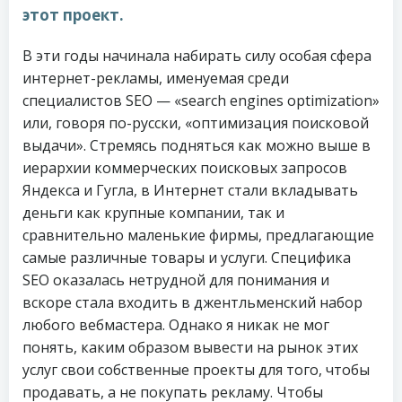
этот проект.
В эти годы начинала набирать силу особая сфера
интернет-рекламы, именуемая среди
специалистов SEO — «search engines optimization»
или, говоря по-русски, «оптимизация поисковой
выдачи». Стремясь подняться как можно выше в
иерархии коммерческих поисковых запросов
Яндекса и Гугла, в Интернет стали вкладывать
деньги как крупные компании, так и
сравнительно маленькие фирмы, предлагающие
самые различные товары и услуги. Специфика
SEO оказалась нетрудной для понимания и
вскоре стала входить в джентльменский набор
любого вебмастера. Однако я никак не мог
понять, каким образом вывести на рынок этих
услуг свои собственные проекты для того, чтобы
продавать, а не покупать рекламу. Чтобы