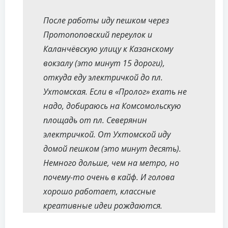
После работы иду пешком через
Протопоповский переулок и
Каланчёвскую улицу к Казанскому
вокзалу (это минут 15 дороги),
откуда еду электричкой до пл.
Ухтомская. Если в «Пролог» ехать не
надо, добираюсь на Комсомольскую
площадь от пл. Северянин
электричкой. От Ухтомской иду
домой пешком (это минут десять).
Немного дольше, чем на метро, но
почему-то очень в кайф. И голова
хорошо работает, классные
креативные идеи рождаются.