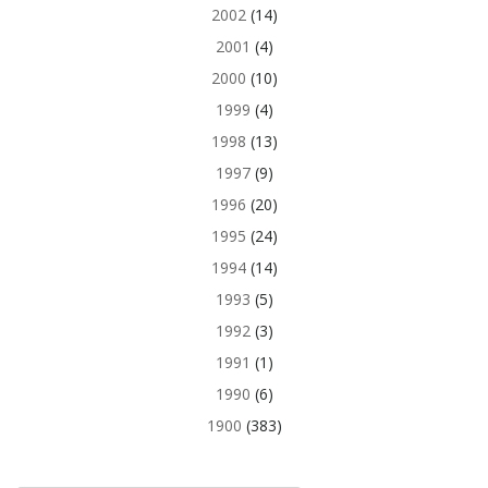
2002
(14)
2001
(4)
2000
(10)
1999
(4)
1998
(13)
1997
(9)
1996
(20)
1995
(24)
1994
(14)
1993
(5)
1992
(3)
1991
(1)
1990
(6)
1900
(383)