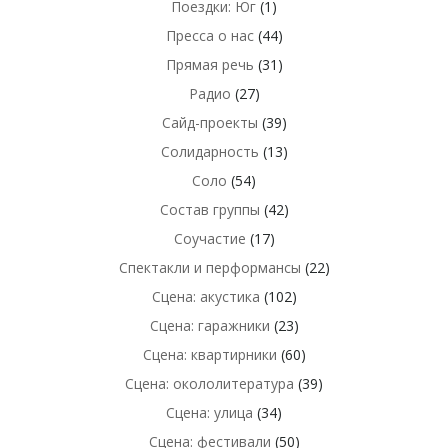
Поездки: Юг
(1)
Пресса о нас
(44)
Прямая речь
(31)
Радио
(27)
Сайд-проекты
(39)
Солидарность
(13)
Соло
(54)
Состав группы
(42)
Соучастие
(17)
Спектакли и перформансы
(22)
Сцена: акустика
(102)
Сцена: гаражники
(23)
Сцена: квартирники
(60)
Сцена: окололитература
(39)
Сцена: улица
(34)
Сцена: фестивали
(50)