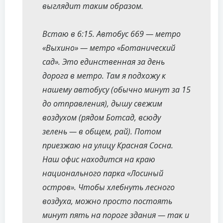
выглядит таким образом.
Встаю в 6:15. Автобус 669 — метро
«Выхино» — метро «Ботанический
сад». Это единственная за день
дорога в метро. Там я подхожу к
нашему автобусу (обычно минут за 15
до отправления), дышу свежим
воздухом (рядом Ботсад, всюду
зелень — в общем, рай). Потом
приезжаю на улицу Красная Сосна.
Наш офис находится на краю
национального парка «Лосиный
остров». Чтобы хлебнуть лесного
воздуха, можно просто постоять
минут пять на пороге здания — так и