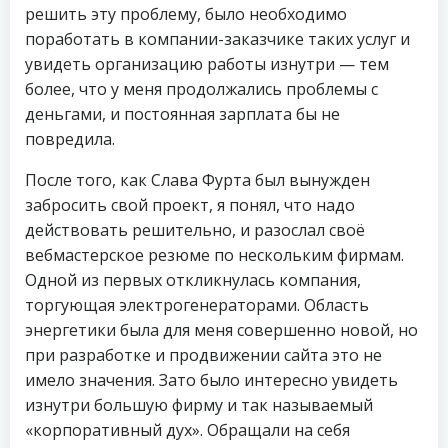
решить эту проблему, было необходимо
поработать в компании-заказчике таких услуг и
увидеть организацию работы изнутри — тем
более, что у меня продолжались проблемы с
деньгами, и постоянная зарплата бы не
повредила.
После того, как Слава Фурта был вынужден
забросить свой проект, я понял, что надо
действовать решительно, и разослал своё
вебмастерское резюме по нескольким фирмам.
Одной из первых откликнулась компания,
торгующая электрогенераторами. Область
энергетики была для меня совершенно новой, но
при разработке и продвижении сайта это не
имело значения. Зато было интересно увидеть
изнутри большую фирму и так называемый
«корпоративный дух». Обращали на себя