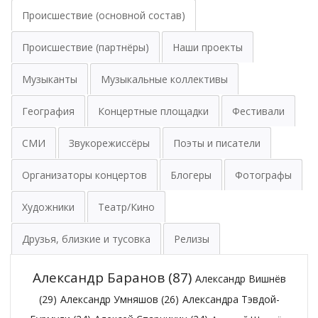
Происшествие (основной состав)
Происшествие (партнёры)
Наши проекты
Музыканты
Музыкальные коллективы
География
Концертные площадки
Фестивали
СМИ
Звукорежиссёры
Поэты и писатели
Организаторы концертов
Блогеры
Фотографы
Художники
Театр/Кино
Друзья, близкие и тусовка
Релизы
Александр Баранов
(87)
Александр Вишнёв
(29)
Александр Умняшов
(26)
Александра Тэвдой-