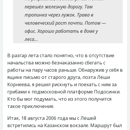
перешёл железную дорогу. Там
тропинка через лужок. Трава в
человеческий рост почти. Потом —
офис. Хорошо работать в доме у
леса…
В разгар лета стало понятно, что в отсутствие
начальства можно безнаказанно сбегать с
работы на пару часов раньше. Обнаружив у себя в
ящике письмо от старого друга, поэта Лёши
Корнеева, я решил рискнуть и поехать с ним за
грибами к подмосковной платформе Подосинки.
Кто бы мог подумать, что из этого получится
такое приключение.
Итак, 18 августа 2006 года мы с Лёшей
встретились на Казанском вокзале. Маршрут был