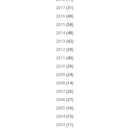
2017
(31)
2016
(49)
2015
(58)
2014
(48)
2013
(42)
2012
(29)
2011
(40)
2010
(39)
2009
(24)
2008
(14)
2007
(20)
2006
(27)
2005
(16)
2004
(15)
2003
(11)