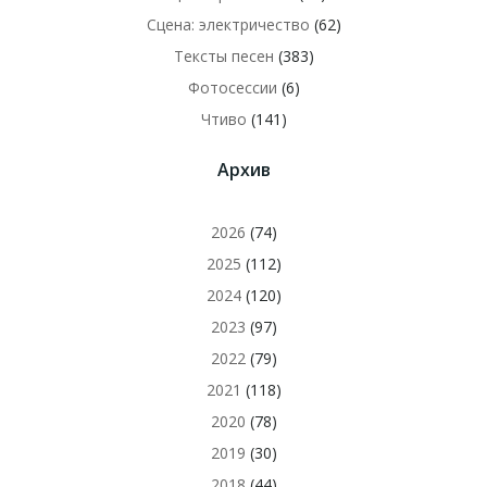
Сцена: электричество
(62)
Тексты песен
(383)
Фотосессии
(6)
Чтиво
(141)
Архив
2026
(74)
2025
(112)
2024
(120)
2023
(97)
2022
(79)
2021
(118)
2020
(78)
2019
(30)
2018
(44)