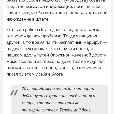
средство массовой информации, посвящённое
энергетике, чтобы хоть как-то оправдывать своё
нахождение в штате.
Ехать до работы было далеко, и дорога всегда
сопровождалась пробками. Тогда я нащупал
другой, в то время почти бесплатный маршрут —
на двух электричках. Часть пути я проходил
пешком вдоль путей Окружной железной дороги,
мимо свалок и автобаз, но даже там я умудрялся
находить какие-то поводы для вдохновения и
писал об этом у себя в блоге.
20 июля. На меня очень благотворно
действует сокращение пребывания в
метро, которое я практикую
примерно с апреля. Теперь мой день