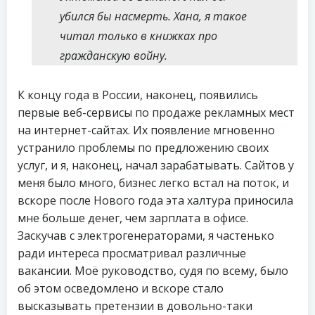
убился бы насмерть. Хана, я такое
читал только в книжках про
гражданскую войну.
К концу года в России, наконец, появились
первые веб-сервисы по продаже рекламных мест
на интернет-сайтах. Их появление мгновенно
устранило проблемы по предложению своих
услуг, и я, наконец, начал зарабатывать. Сайтов у
меня было много, бизнес легко встал на поток, и
вскоре после Нового года эта халтура приносила
мне больше денег, чем зарплата в офисе.
Заскучав с электрогенераторами, я частенько
ради интереса просматривал различные
вакансии. Моё руководство, судя по всему, было
об этом осведомлено и вскоре стало
высказывать претензии в довольно-таки