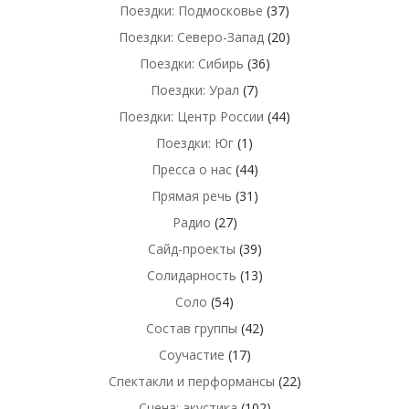
Поездки: Подмосковье
(37)
Поездки: Северо-Запад
(20)
Поездки: Сибирь
(36)
Поездки: Урал
(7)
Поездки: Центр России
(44)
Поездки: Юг
(1)
Пресса о нас
(44)
Прямая речь
(31)
Радио
(27)
Сайд-проекты
(39)
Солидарность
(13)
Соло
(54)
Состав группы
(42)
Соучастие
(17)
Спектакли и перформансы
(22)
Сцена: акустика
(102)