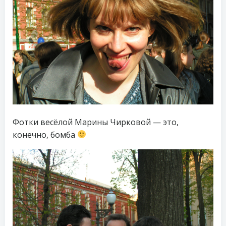
Фотки весёлой Марины Чирковой — это,
конечно, бомба