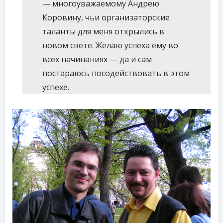
— многоуважаемому Андрею
Коровину, чьи организаторские
таланты для меня открылись в
новом свете. Желаю успеха ему во
всех начинаниях — да и сам
постараюсь посодействовать в этом
успехе.