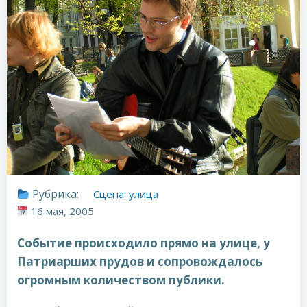
Рубрика:
Сцена: улица
16 мая, 2005
Событие происходило прямо на улице, у
Патриарших прудов и сопровождалось
огромным количеством публики.