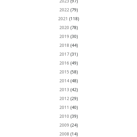
2023
(97)
2022
(79)
2021
(118)
2020
(78)
2019
(30)
2018
(44)
2017
(31)
2016
(49)
2015
(58)
2014
(48)
2013
(42)
2012
(29)
2011
(40)
2010
(39)
2009
(24)
2008
(14)