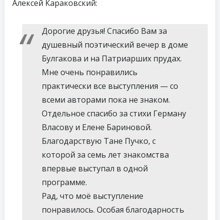
Алексей Караковский:
Дорогие друзья! Спасибо Вам за
душевный поэтический вечер в доме
Булгакова и на Патриарших прудах.
Мне очень понравились
практически все выступления — со
всеми авторами пока не знаком.
Отдельное спасибо за стихи Герману
Власову и Елене Бариновой.
Благодарствую Тане Пучко, с
которой за семь лет знакомства
впервые выступал в одной
программе.
Рад, что моё выступление
понравилось. Особая благодарность