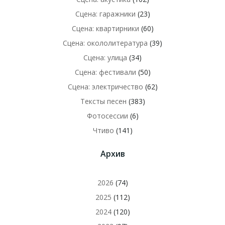
Сцена: гаражники
(23)
Сцена: квартирники
(60)
Сцена: окололитература
(39)
Сцена: улица
(34)
Сцена: фестивали
(50)
Сцена: электричество
(62)
Тексты песен
(383)
Фотосессии
(6)
Чтиво
(141)
Архив
2026
(74)
2025
(112)
2024
(120)