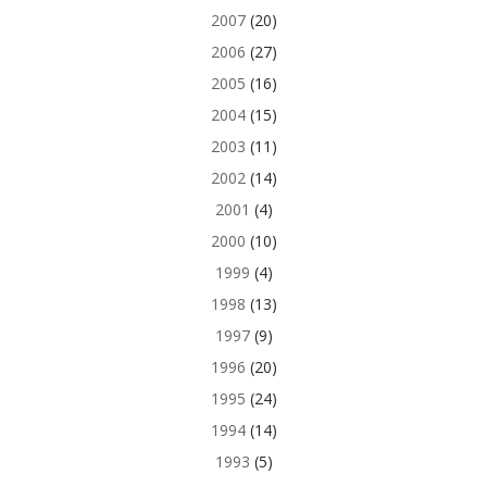
2007
(20)
2006
(27)
2005
(16)
2004
(15)
2003
(11)
2002
(14)
2001
(4)
2000
(10)
1999
(4)
1998
(13)
1997
(9)
1996
(20)
1995
(24)
1994
(14)
1993
(5)