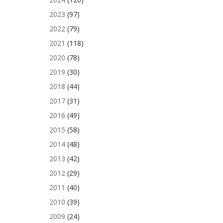
2023
(97)
2022
(79)
2021
(118)
2020
(78)
2019
(30)
2018
(44)
2017
(31)
2016
(49)
2015
(58)
2014
(48)
2013
(42)
2012
(29)
2011
(40)
2010
(39)
2009
(24)