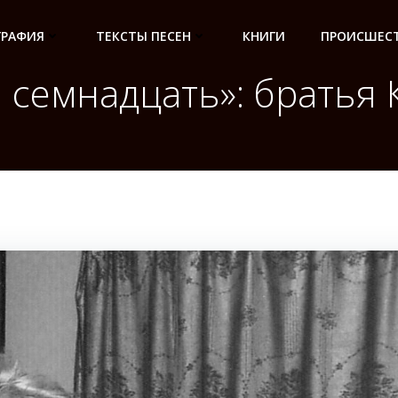
ГРАФИЯ
ТЕКСТЫ ПЕСЕН
КНИГИ
ПРОИСШЕСТ
 семнадцать»: братья 