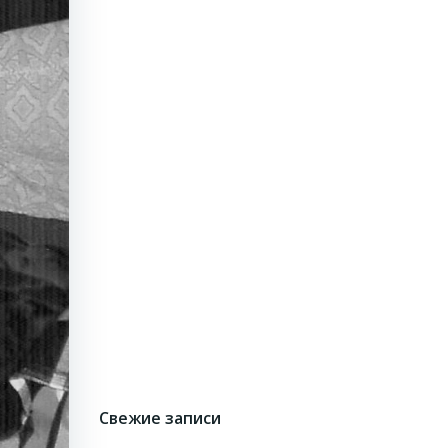
Свежие записи