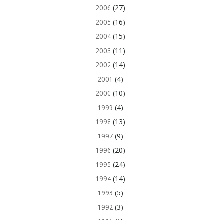
2006
(27)
2005
(16)
2004
(15)
2003
(11)
2002
(14)
2001
(4)
2000
(10)
1999
(4)
1998
(13)
1997
(9)
1996
(20)
1995
(24)
1994
(14)
1993
(5)
1992
(3)