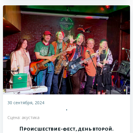
30 сентября, 2024
•
Сцена: акустика
Происшествие-фест, день второй.