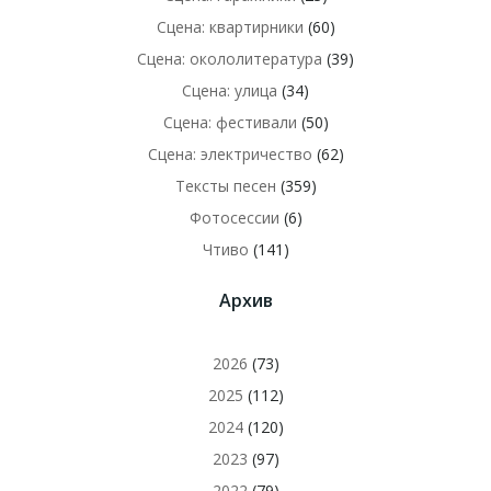
Сцена: квартирники
(60)
Сцена: окололитература
(39)
Сцена: улица
(34)
Сцена: фестивали
(50)
Сцена: электричество
(62)
Тексты песен
(359)
Фотосессии
(6)
Чтиво
(141)
Архив
2026
(73)
2025
(112)
2024
(120)
2023
(97)
2022
(79)