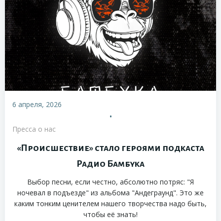
6 апреля, 2026
•
Пресса о нас
«Происшествие» стало героями подкаста
Радио Бамбука
Выбор песни, если честно, абсолютно потряс: "Я
ночевал в подъезде" из альбома "Андеграунд". Это же
каким тонким ценителем нашего творчества надо быть,
чтобы её знать!