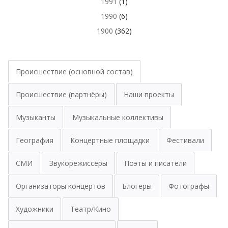
1991
(1)
1990
(6)
1900
(362)
Происшествие (основной состав)
Происшествие (партнёры)
Наши проекты
Музыканты
Музыкальные коллективы
География
Концертные площадки
Фестивали
СМИ
Звукорежиссёры
Поэты и писатели
Организаторы концертов
Блогеры
Фотографы
Художники
Театр/Кино