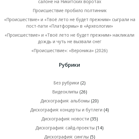
салоне на Никитских воротах
Происшествие пробило полтинник
«Происшествие» и «Твоё лето не будет прежним» сыграли на
пост-пати «Платформы» в «Археологии»
«Происшествие» и «Твоё лето не будет прежним» накликали
дождь и чуть не вызвали снег
«Происшествие»: «Вероника» (2026)
Рубрики
Без рубрики
(2)
Видеоклипы
(26)
Дискография: альбомы
(20)
Дискография: концерты и бутлеги
(4)
Дискография: новости
(35)
Дискография: сайд-проекты
(14)
Дискография: синглы
(5)