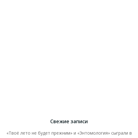
Свежие записи
«Твоё лето не будет прежним» и «Энтомология» сыграли в