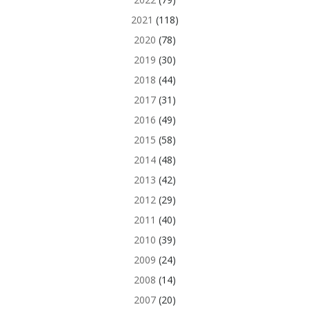
2021
(118)
2020
(78)
2019
(30)
2018
(44)
2017
(31)
2016
(49)
2015
(58)
2014
(48)
2013
(42)
2012
(29)
2011
(40)
2010
(39)
2009
(24)
2008
(14)
2007
(20)