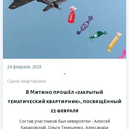
24 февраля, 2025
•
Сцена: квартирники
В Митино прошёл «закрытый
тематический квартирник», посвящённый
23 февраля
Состав участников был невероятен - Алексей
Караковский, Ольга Терещенко, Александра