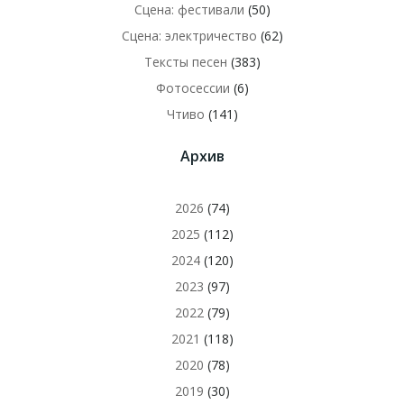
Сцена: фестивали
(50)
Сцена: электричество
(62)
Тексты песен
(383)
Фотосессии
(6)
Чтиво
(141)
Архив
2026
(74)
2025
(112)
2024
(120)
2023
(97)
2022
(79)
2021
(118)
2020
(78)
2019
(30)