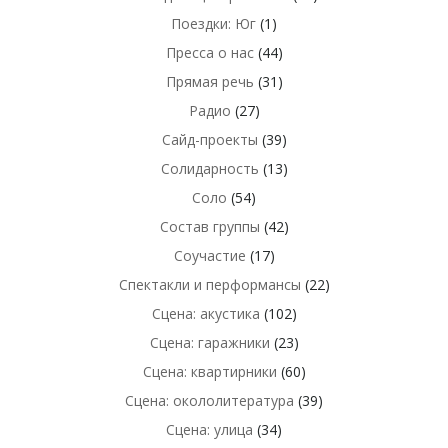
Поездки: Юг
(1)
Пресса о нас
(44)
Прямая речь
(31)
Радио
(27)
Сайд-проекты
(39)
Солидарность
(13)
Соло
(54)
Состав группы
(42)
Соучастие
(17)
Спектакли и перформансы
(22)
Сцена: акустика
(102)
Сцена: гаражники
(23)
Сцена: квартирники
(60)
Сцена: окололитература
(39)
Сцена: улица
(34)