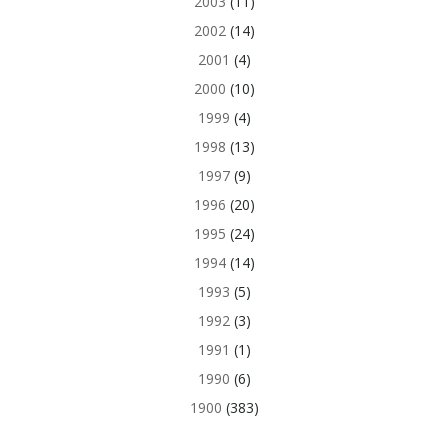
2003
(11)
2002
(14)
2001
(4)
2000
(10)
1999
(4)
1998
(13)
1997
(9)
1996
(20)
1995
(24)
1994
(14)
1993
(5)
1992
(3)
1991
(1)
1990
(6)
1900
(383)