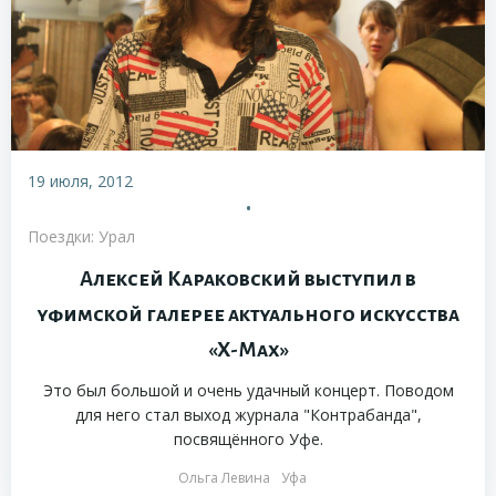
19 июля, 2012
•
Поездки: Урал
Алексей Караковский выступил в
уфимской галерее актуального искусства
«Х-Мах»
Это был большой и очень удачный концерт. Поводом
для него стал выход журнала "Контрабанда",
посвящённого Уфе.
Ольга Левина
Уфа