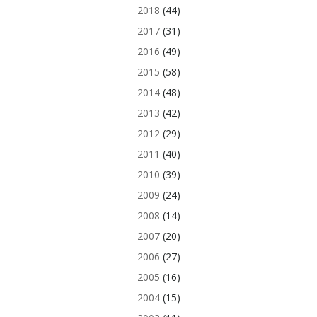
2018
(44)
2017
(31)
2016
(49)
2015
(58)
2014
(48)
2013
(42)
2012
(29)
2011
(40)
2010
(39)
2009
(24)
2008
(14)
2007
(20)
2006
(27)
2005
(16)
2004
(15)