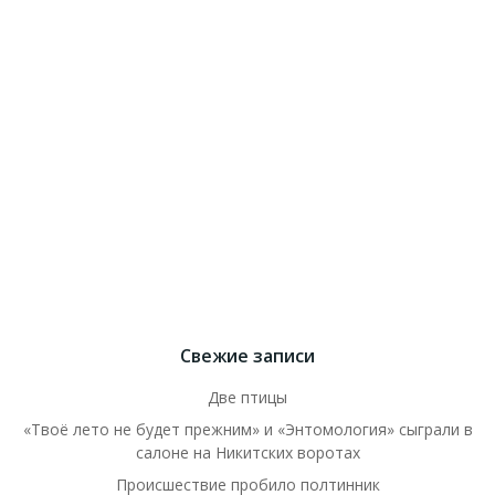
Свежие записи
Две птицы
«Твоё лето не будет прежним» и «Энтомология» сыграли в
салоне на Никитских воротах
Происшествие пробило полтинник