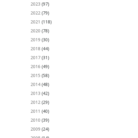
2023
(97)
2022
(79)
2021
(118)
2020
(78)
2019
(30)
2018
(44)
2017
(31)
2016
(49)
2015
(58)
2014
(48)
2013
(42)
2012
(29)
2011
(40)
2010
(39)
2009
(24)
2008
(14)