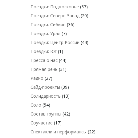
Поездки: Подмосковье
(37)
Поездки: Северо-Запад
(20)
Поездки: Сибирь
(36)
Поездки: Урал
(7)
Поездки: Центр России
(44)
Поездки: Юг
(1)
Пресса о нас
(44)
Прямая речь
(31)
Радио
(27)
Сайд-проекты
(39)
Солидарность
(13)
Соло
(54)
Состав группы
(42)
Соучастие
(17)
Спектакли и перформансы
(22)