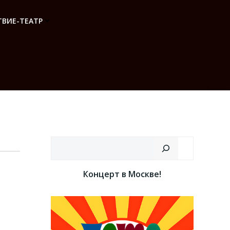
ВИЕ-ТЕАТР
Поиск
Концерт в Москве!