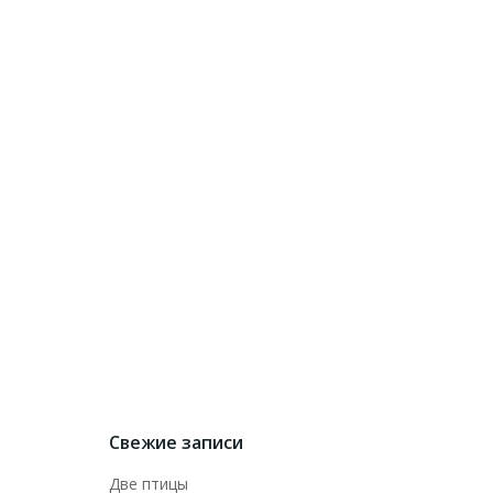
Свежие записи
Две птицы