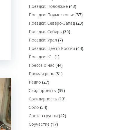
Поездки: Поволжье
(43)
Поездки: Подмосковье
(37)
Поездки: Северо-Запад
(20)
Поездки: Сибирь
(36)
Поездки: Урал
(7)
Поездки: Центр России
(44)
Поездки: Юг
(1)
Пресса о нас
(44)
Прямая речь
(31)
Радио
(27)
Сайд-проекты
(39)
Солидарность
(13)
Соло
(54)
Состав группы
(42)
Соучастие
(17)