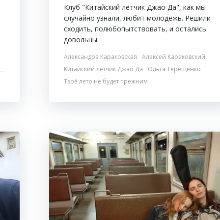
Клуб "Китайский лётчик Джао Да", как мы
случайно узнали, любит молодёжь. Решили
сходить, полюбопытствовать, и остались
довольны.
Александра Караковская
Алексей Караковский
Китайский лётчик Джао Да
Ольга Терещенко
Твоё лето не будет прежним