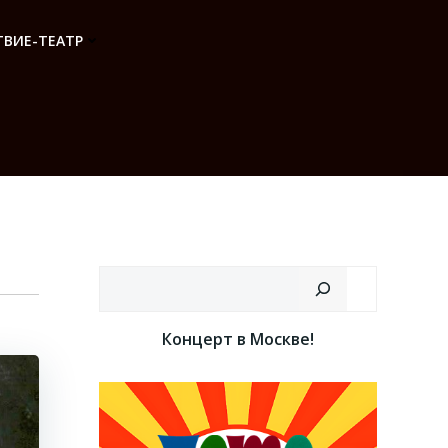
ВИЕ-ТЕАТР
Поиск
Концерт в Москве!