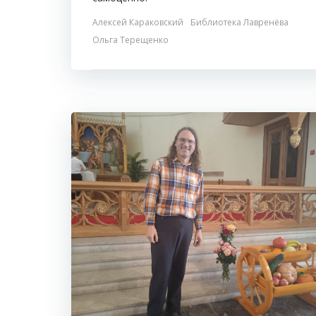
Алексей Караковский
Библиотека Лавренёва
Ольга Терещенко