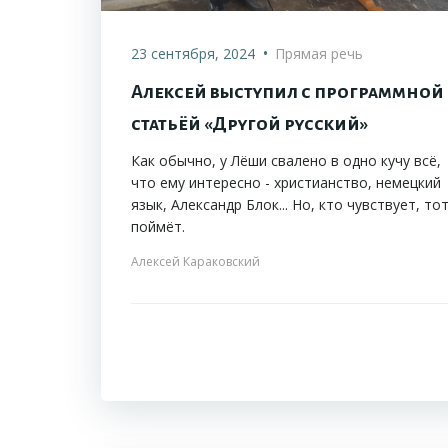
•
23 сентября, 2024
Прямая речь
Алексей выступил с программной
статьёй «Другой русский»
Как обычно, у Лёши свалено в одно кучу всё,
что ему интересно - христианство, немецкий
язык, Александр Блок... Но, кто чувствует, то
поймёт.
Алексей Караковский