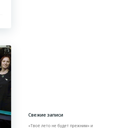
Свежие записи
«Твоё лето не будет прежним» и