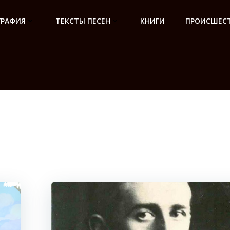
ГРАФИЯ
ТЕКСТЫ ПЕСЕН
КНИГИ
ПРОИСШЕСТ