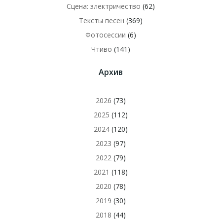
Сцена: электричество
(62)
Тексты песен
(369)
Фотосессии
(6)
Чтиво
(141)
Архив
2026
(73)
2025
(112)
2024
(120)
2023
(97)
2022
(79)
2021
(118)
2020
(78)
2019
(30)
2018
(44)