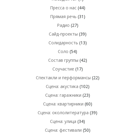
Пресса о нас
(44)
Прямая речь
(31)
Радио
(27)
Сайд-проекты
(39)
Солидарность
(13)
Соло
(54)
Состав группы
(42)
Соучастие
(17)
Спектакли и перформансы
(22)
Сцена: акустика
(102)
Сцена: гаражники
(23)
Сцена: квартирники
(60)
Сцена: окололитература
(39)
Сцена: улица
(34)
Сцена: фестивали
(50)