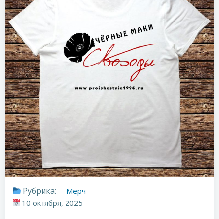
Рубрика:
Мерч
10 октября, 2025