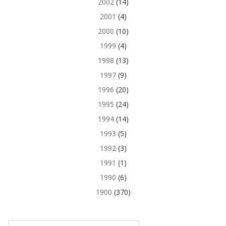
2002
(14)
2001
(4)
2000
(10)
1999
(4)
1998
(13)
1997
(9)
1996
(20)
1995
(24)
1994
(14)
1993
(5)
1992
(3)
1991
(1)
1990
(6)
1900
(370)