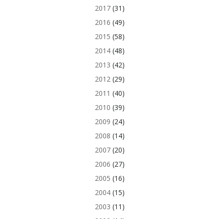
2017
(31)
2016
(49)
2015
(58)
2014
(48)
2013
(42)
2012
(29)
2011
(40)
2010
(39)
2009
(24)
2008
(14)
2007
(20)
2006
(27)
2005
(16)
2004
(15)
2003
(11)