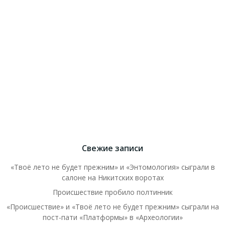
Свежие записи
«Твоё лето не будет прежним» и «Энтомология» сыграли в
салоне на Никитских воротах
Происшествие пробило полтинник
«Происшествие» и «Твоё лето не будет прежним» сыграли на
пост-пати «Платформы» в «Археологии»