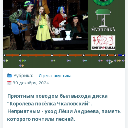
Рубрика:
Сцена: акустика
30 декабря, 2024
Приятным поводом был выхода диска
"Королева посёлка Чкаловский".
Неприятным - уход Лёши Андреева, память
которого почтили песней.