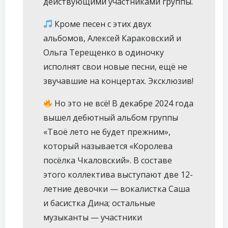
действующими участниками группы.
Кроме песен с этих двух
альбомов, Алексей Караковский и
Ольга Терещенко в одиночку
исполнят свои новые песни, ещё не
звучавшие на концертах. Эксклюзив!
Но это не всё! В декабре 2024 года
вышел дебютный альбом группы
«Твоё лето не будет прежним»,
который называется «Королева
посёлка Чкаловский». В составе
этого коллектива выступают две 12-
летние девочки — вокалистка Саша
и басистка Дина; остальные
музыканты — участники