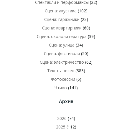
Спектакли и перформансы
(22)
Сцена: акустика
(102)
Сцена: гаражники
(23)
Сцена: квартирники
(60)
Сцена: окололитература
(39)
Сцена: улица
(34)
Сцена: фестивали
(50)
Сцена: электричество
(62)
Тексты песен
(383)
Фотосессии
(6)
Чтиво
(141)
Архив
2026
(74)
2025
(112)