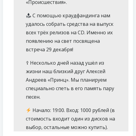
«Происшествия».
С помощью краудфандинга нам
удалось собрать средства на выпуск
всех трёх релизов на CD. Именно их
появлению на свет посвящена
встреча 29 декабря!
☦ Несколько дней назад ушёл из
жизни наш близкий друг Алексей
Андреев «Принц». Мы планируем
специально спеть в его память пару
песен.
Начало: 19:00. Вход: 1000 рублей (в
стоимость входит один из дисков на
выбор, остальные можно купить).