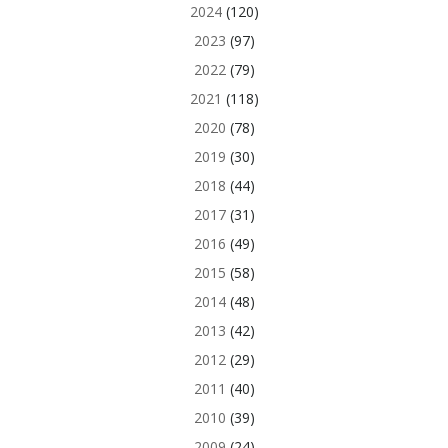
2024
(120)
2023
(97)
2022
(79)
2021
(118)
2020
(78)
2019
(30)
2018
(44)
2017
(31)
2016
(49)
2015
(58)
2014
(48)
2013
(42)
2012
(29)
2011
(40)
2010
(39)
2009
(24)