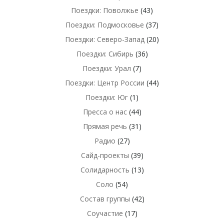
Поездки: Поволжье
(43)
Поездки: Подмосковье
(37)
Поездки: Северо-Запад
(20)
Поездки: Сибирь
(36)
Поездки: Урал
(7)
Поездки: Центр России
(44)
Поездки: Юг
(1)
Пресса о нас
(44)
Прямая речь
(31)
Радио
(27)
Сайд-проекты
(39)
Солидарность
(13)
Соло
(54)
Состав группы
(42)
Соучастие
(17)