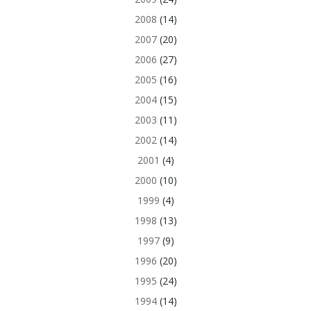
2008
(14)
2007
(20)
2006
(27)
2005
(16)
2004
(15)
2003
(11)
2002
(14)
2001
(4)
2000
(10)
1999
(4)
1998
(13)
1997
(9)
1996
(20)
1995
(24)
1994
(14)