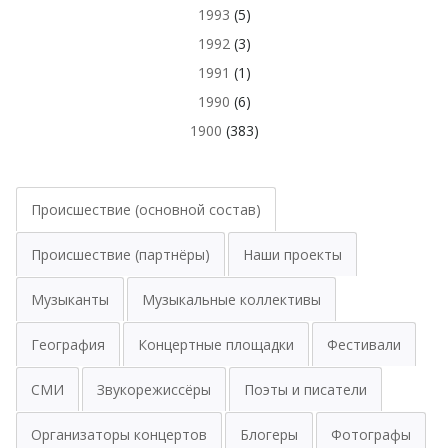
1993
(5)
1992
(3)
1991
(1)
1990
(6)
1900
(383)
Происшествие (основной состав)
Происшествие (партнёры)
Наши проекты
Музыканты
Музыкальные коллективы
География
Концертные площадки
Фестивали
СМИ
Звукорежиссёры
Поэты и писатели
Организаторы концертов
Блогеры
Фотографы