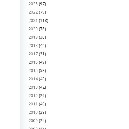
2023
(97)
2022
(79)
2021
(118)
2020
(78)
2019
(30)
2018
(44)
2017
(31)
2016
(49)
2015
(58)
2014
(48)
2013
(42)
2012
(29)
2011
(40)
2010
(39)
2009
(24)
2008
(14)