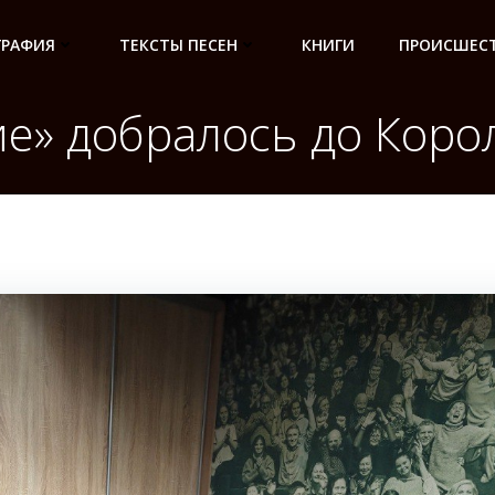
ГРАФИЯ
ТЕКСТЫ ПЕСЕН
КНИГИ
ПРОИСШЕСТ
е» добралось до Коро