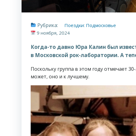
Рубрика:
Поездки: Подмосковье
9 ноября, 2024
Когда-то давно Юра Калин был извест
в Московской рок-лаборатории. А теп
Поскольку группа в этом году отмечает 30-
может, оно и к лучшему.