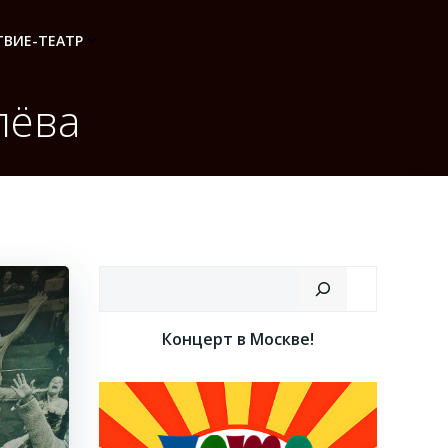
ВИЕ-ТЕАТР
лёва
Поиск
Концерт в Москве!