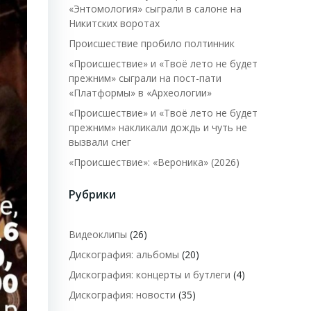
«Энтомология» сыграли в салоне на
Никитских воротах
Происшествие пробило полтинник
«Происшествие» и «Твоё лето не будет
прежним» сыграли на пост-пати
«Платформы» в «Археологии»
«Происшествие» и «Твоё лето не будет
прежним» накликали дождь и чуть не
вызвали снег
«Происшествие»: «Вероника» (2026)
Рубрики
Видеоклипы
(26)
Дискография: альбомы
(20)
Дискография: концерты и бутлеги
(4)
Дискография: новости
(35)