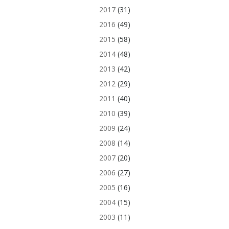
2017
(31)
2016
(49)
2015
(58)
2014
(48)
2013
(42)
2012
(29)
2011
(40)
2010
(39)
2009
(24)
2008
(14)
2007
(20)
2006
(27)
2005
(16)
2004
(15)
2003
(11)