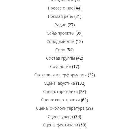
Пресса о нас
(44)
Прямая речь
(31)
Радио
(27)
Сайд-проекты
(39)
Солидарность
(13)
Соло
(54)
Состав группы
(42)
Соучастие
(17)
Спектакли и перформансы
(22)
Сцена: акустика
(102)
Сцена: гаражники
(23)
Сцена: квартирники
(60)
Сцена: окололитература
(39)
Сцена: улица
(34)
Сцена: фестивали
(50)