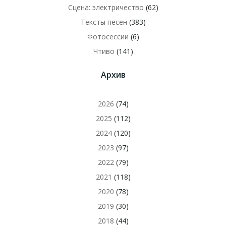
Сцена: электричество
(62)
Тексты песен
(383)
Фотосессии
(6)
Чтиво
(141)
Архив
2026
(74)
2025
(112)
2024
(120)
2023
(97)
2022
(79)
2021
(118)
2020
(78)
2019
(30)
2018
(44)