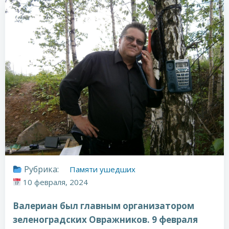
Рубрика:
Памяти ушедших
10 февраля, 2024
Валериан был главным организатором
зеленоградских Овражников. 9 февраля