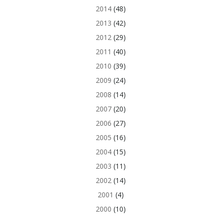
2014
(48)
2013
(42)
2012
(29)
2011
(40)
2010
(39)
2009
(24)
2008
(14)
2007
(20)
2006
(27)
2005
(16)
2004
(15)
2003
(11)
2002
(14)
2001
(4)
2000
(10)