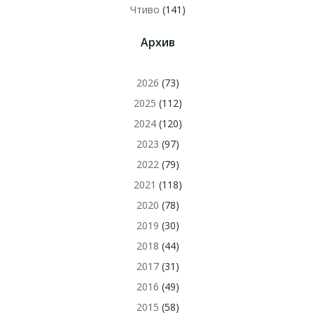
Чтиво
(141)
Архив
2026
(73)
2025
(112)
2024
(120)
2023
(97)
2022
(79)
2021
(118)
2020
(78)
2019
(30)
2018
(44)
2017
(31)
2016
(49)
2015
(58)