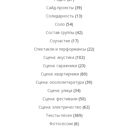
Сайд-проекты
(39)
Солидарность
(13)
Соло
(54)
Состав группы
(42)
Соучастие
(17)
Спектакли и перформансы
(22)
Сцена: акустика
(102)
Сцена: гаражники
(23)
Сцена: квартирники
(60)
Сцена: окололитература
(39)
Сцена: улица
(34)
Сцена: фестивали
(50)
Сцена: электричество
(62)
Тексты песен
(369)
Фотосессии
(6)