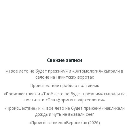
Свежие записи
«Твоё лето не будет прежним» и «Энтомология» сыграли в
салоне на Никитских воротах
Происшествие пробило полтинник
«Происшествие» и «Твоё лето не будет прежним» сыграли на
пост-пати «Платформы» в «Археологии»
«Происшествие» и «Твоё лето не будет прежним» накликали
дождь и чуть не вызвали снег
«Происшествие»: «Вероника» (2026)