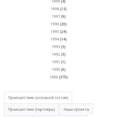
1999
(4)
1998
(13)
1997
(9)
1996
(20)
1995
(24)
1994
(14)
1993
(5)
1992
(3)
1991
(1)
1990
(6)
1900
(370)
Происшествие (основной состав)
Происшествие (партнёры)
Наши проекты