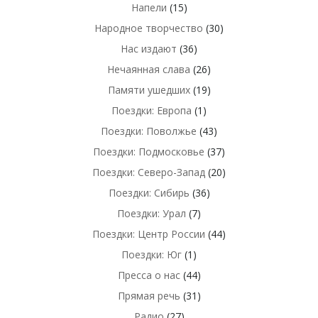
Напели
(15)
Народное творчество
(30)
Нас издают
(36)
Нечаянная слава
(26)
Памяти ушедших
(19)
Поездки: Европа
(1)
Поездки: Поволжье
(43)
Поездки: Подмосковье
(37)
Поездки: Северо-Запад
(20)
Поездки: Сибирь
(36)
Поездки: Урал
(7)
Поездки: Центр России
(44)
Поездки: Юг
(1)
Пресса о нас
(44)
Прямая речь
(31)
Радио
(27)