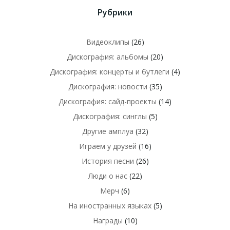
Рубрики
Видеоклипы
(26)
Дискография: альбомы
(20)
Дискография: концерты и бутлеги
(4)
Дискография: новости
(35)
Дискография: сайд-проекты
(14)
Дискография: синглы
(5)
Другие амплуа
(32)
Играем у друзей
(16)
История песни
(26)
Люди о нас
(22)
Мерч
(6)
На иностранных языках
(5)
Награды
(10)