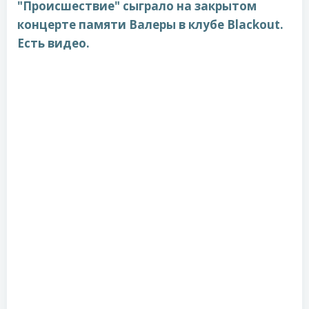
"Происшествие" сыграло на закрытом
концерте памяти Валеры в клубе Blackout.
Есть видео.