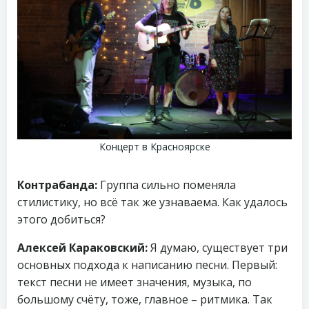
Концерт в Красноярске
Контрабанда:
Группа сильно поменяла
стилистику, но всё так же узнаваема. Как удалось
этого добиться?
Алексей Караковский:
Я думаю, существует три
основных подхода к написанию песни. Первый:
текст песни не имеет значения, музыка, по
большому счëту, тоже, главное – ритмика. Так