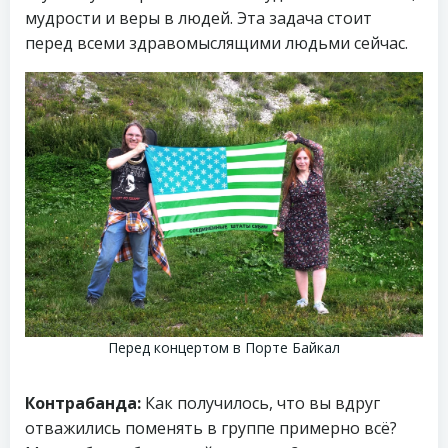
мудрости и веры в людей. Эта задача стоит
перед всеми здравомыслящими людьми сейчас.
Перед концертом в Порте Байкал
Контрабанда:
Как получилось, что вы вдруг
отважились поменять в группе примерно всё?