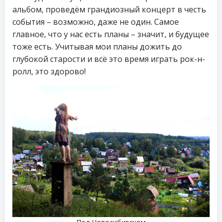
альбом, проведём грандиозный концерт в честь
события – возможно, даже не один. Самое
главное, что у нас есть планы – значит, и будущее
тоже есть. Учитывая мои планы дожить до
глубокой старости и всё это время играть рок-н-
ролл, это здорово!