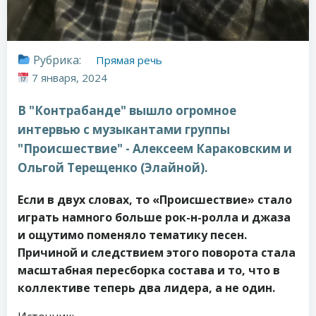
Рубрика:
Прямая речь
7 января, 2024
В "Контрабанде" вышло огромное
интервью с музыкантами группы
"Происшествие" - Алексеем Караковским и
Ольгой Терещенко (Элайной).
Если в двух словах, то «Происшествие» стало
играть намного больше рок-н-ролла и джаза
и ощутимо поменяло тематику песен.
Причиной и следствием этого поворота стала
масштабная пересборка состава и то, что в
коллективе теперь два лидера, а не один.