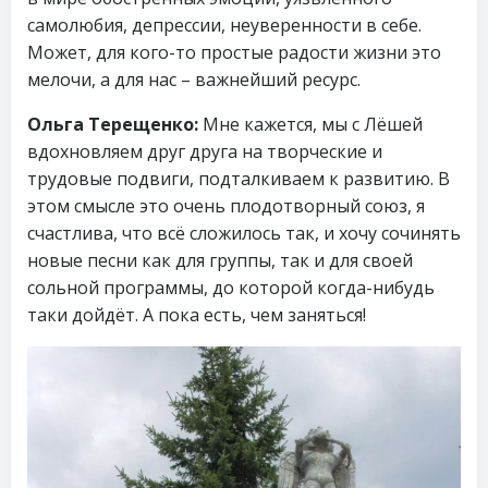
самолюбия, депрессии, неуверенности в себе.
Может, для кого-то простые радости жизни это
мелочи, а для нас – важнейший ресурс.
Ольга Терещенко:
Мне кажется, мы с Лëшей
вдохновляем друг друга на творческие и
трудовые подвиги, подталкиваем к развитию. В
этом смысле это очень плодотворный союз, я
счастлива, что всё сложилось так, и хочу сочинять
новые песни как для группы, так и для своей
сольной программы, до которой когда-нибудь
таки дойдёт. А пока есть, чем заняться!