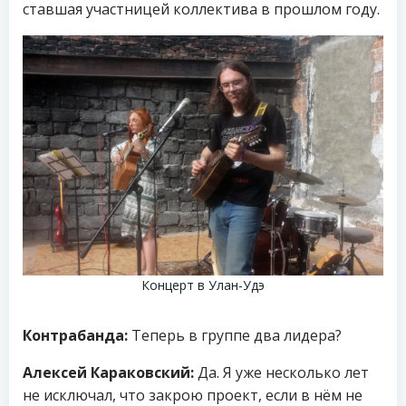
ставшая участницей коллектива в прошлом году.
Концерт в Улан-Удэ
Контрабанда:
Теперь в группе два лидера?
Алексей Караковский:
Да. Я уже несколько лет
не исключал, что закрою проект, если в нём не