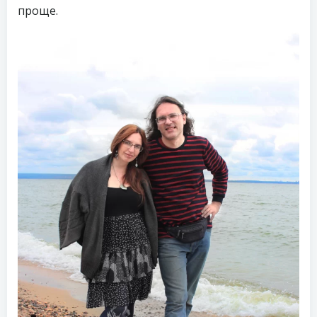
проще.