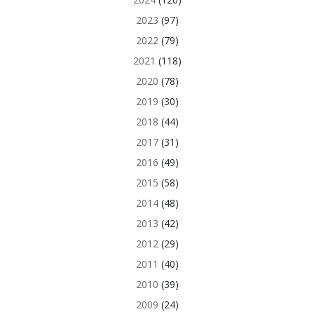
2023
(97)
2022
(79)
2021
(118)
2020
(78)
2019
(30)
2018
(44)
2017
(31)
2016
(49)
2015
(58)
2014
(48)
2013
(42)
2012
(29)
2011
(40)
2010
(39)
2009
(24)