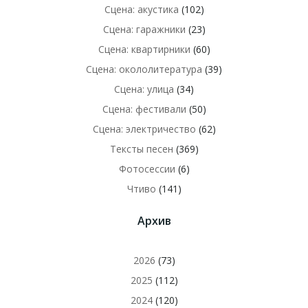
Сцена: акустика
(102)
Сцена: гаражники
(23)
Сцена: квартирники
(60)
Сцена: окололитература
(39)
Сцена: улица
(34)
Сцена: фестивали
(50)
Сцена: электричество
(62)
Тексты песен
(369)
Фотосессии
(6)
Чтиво
(141)
Архив
2026
(73)
2025
(112)
2024
(120)