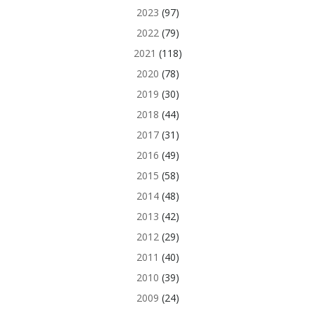
2023
(97)
2022
(79)
2021
(118)
2020
(78)
2019
(30)
2018
(44)
2017
(31)
2016
(49)
2015
(58)
2014
(48)
2013
(42)
2012
(29)
2011
(40)
2010
(39)
2009
(24)