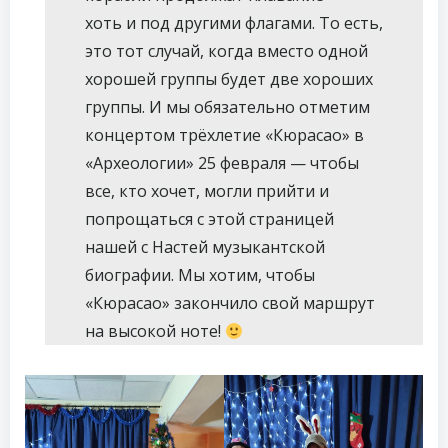
хоть и под другими флагами. То есть,
это тот случай, когда вместо одной
хорошей группы будет две хороших
группы. И мы обязательно отметим
концертом трёхлетие «Кюрасао» в
«Археологии» 25 февраля — чтобы
все, кто хочет, могли прийти и
попрощаться с этой страницей
нашей с Настей музыкантской
биографии. Мы хотим, чтобы
«Кюрасао» закончило свой маршрут
на высокой ноте!