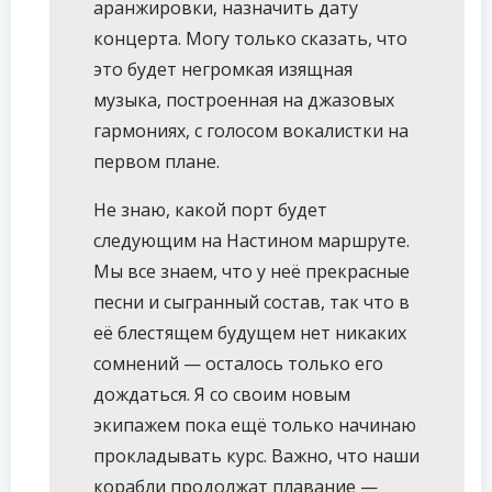
аранжировки, назначить дату
концерта. Могу только сказать, что
это будет негромкая изящная
музыка, построенная на джазовых
гармониях, с голосом вокалистки на
первом плане.
Не знаю, какой порт будет
следующим на Настином маршруте.
Мы все знаем, что у неё прекрасные
песни и сыгранный состав, так что в
её блестящем будущем нет никаких
сомнений — осталось только его
дождаться. Я со своим новым
экипажем пока ещё только начинаю
прокладывать курс. Важно, что наши
корабли продолжат плавание —