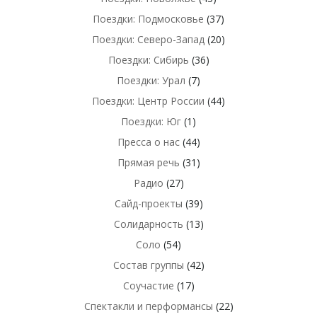
Поездки: Подмосковье
(37)
Поездки: Северо-Запад
(20)
Поездки: Сибирь
(36)
Поездки: Урал
(7)
Поездки: Центр России
(44)
Поездки: Юг
(1)
Пресса о нас
(44)
Прямая речь
(31)
Радио
(27)
Сайд-проекты
(39)
Солидарность
(13)
Соло
(54)
Состав группы
(42)
Соучастие
(17)
Спектакли и перформансы
(22)