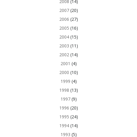
2008
(14)
2007
(20)
2006
(27)
2005
(16)
2004
(15)
2003
(11)
2002
(14)
2001
(4)
2000
(10)
1999
(4)
1998
(13)
1997
(9)
1996
(20)
1995
(24)
1994
(14)
1993
(5)