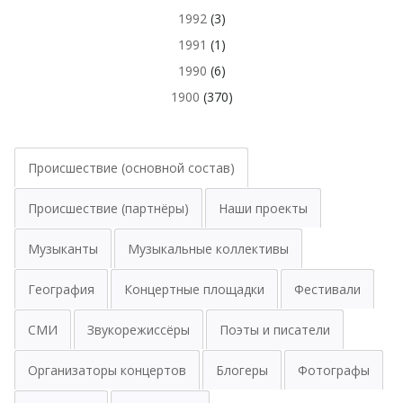
1992
(3)
1991
(1)
1990
(6)
1900
(370)
Происшествие (основной состав)
Происшествие (партнёры)
Наши проекты
Музыканты
Музыкальные коллективы
География
Концертные площадки
Фестивали
СМИ
Звукорежиссёры
Поэты и писатели
Организаторы концертов
Блогеры
Фотографы