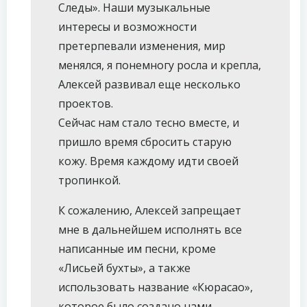
Следы». Наши музыкальные
интересы и возможности
претерпевали изменения, мир
менялся, я понемногу росла и крепла,
Алексей развивал еще несколько
проектов.
Сейчас нам стало тесно вместе, и
пришло время сбросить старую
кожу. Время каждому идти своей
тропинкой.
К сожалению, Алексей запрещает
мне в дальнейшем исполнять все
написанные им песни, кроме
«Лисьей бухты», а также
использовать название «Кюрасао»,
которое было создано нами