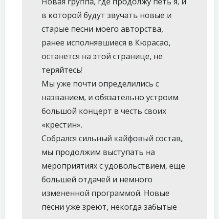
Новая группа, где продолжу петь я, и
в которой будут звучать новые и
старые песни моего авторства,
ранее исполнявшиеся в Кюрасао,
останется на этой странице, не
теряйтесь!
Мы уже почти определились с
названием, и обязательно устроим
большой концерт в честь своих
«крестин».
Собрался сильный кайфовый состав,
мы продолжим выступать на
мероприятиях с удовольствием, еще
большей отдачей и немного
измененной программой. Новые
песни уже зреют, некогда забытые