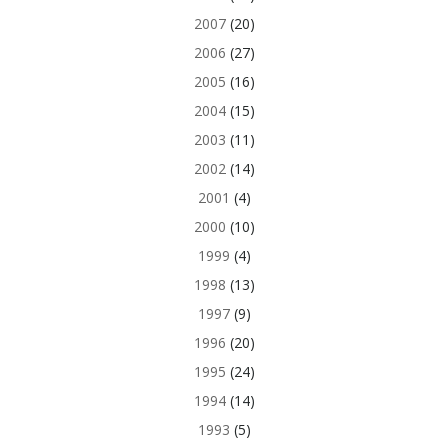
2007
(20)
2006
(27)
2005
(16)
2004
(15)
2003
(11)
2002
(14)
2001
(4)
2000
(10)
1999
(4)
1998
(13)
1997
(9)
1996
(20)
1995
(24)
1994
(14)
1993
(5)