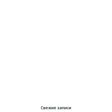
Свежие записи