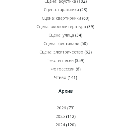
Сцена: акустика
(102)
Сцена: гаражники
(23)
Сцена: квартирники
(60)
Сцена: окололитература
(39)
Сцена: улица
(34)
Сцена: фестивали
(50)
Сцена: электричество
(62)
Тексты песен
(359)
Фотосессии
(6)
Чтиво
(141)
Архив
2026
(73)
2025
(112)
2024
(120)