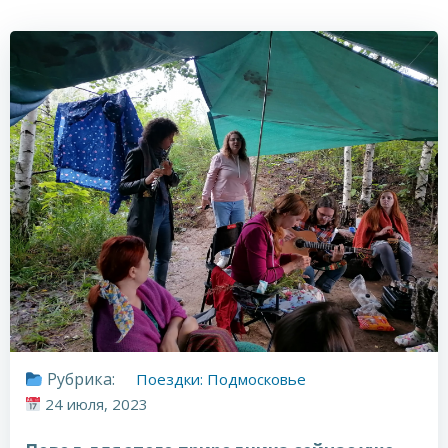
Рубрика:
Поездки: Подмосковье
24 июля, 2023