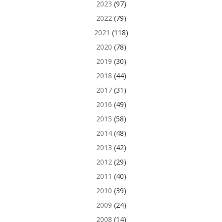
2023
(97)
2022
(79)
2021
(118)
2020
(78)
2019
(30)
2018
(44)
2017
(31)
2016
(49)
2015
(58)
2014
(48)
2013
(42)
2012
(29)
2011
(40)
2010
(39)
2009
(24)
2008
(14)