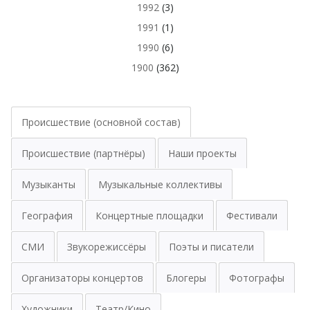
1992
(3)
1991
(1)
1990
(6)
1900
(362)
Происшествие (основной состав)
Происшествие (партнёры)
Наши проекты
Музыканты
Музыкальные коллективы
География
Концертные площадки
Фестивали
СМИ
Звукорежиссёры
Поэты и писатели
Организаторы концертов
Блогеры
Фотографы
Художники
Театр/Кино