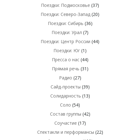
Поездки: Подмосковье
(37)
Поездки: Северо-Запад
(20)
Поездки: Сибирь
(36)
Поездки: Урал
(7)
Поездки: Центр России
(44)
Поездки: Юг
(1)
Пресса о нас
(44)
Прямая речь
(31)
Радио
(27)
Сайд-проекты
(39)
Солидарность
(13)
Соло
(54)
Состав группы
(42)
Соучастие
(17)
Спектакли и перформансы
(22)