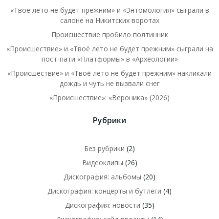
«Твоё лето не будет прежним» и «Энтомология» сыграли в
салоне на Никитских воротах
Происшествие пробило полтинник
«Происшествие» и «Твоё лето не будет прежним» сыграли на
пост-пати «Платформы» в «Археологии»
«Происшествие» и «Твоё лето не будет прежним» накликали
дождь и чуть не вызвали снег
«Происшествие»: «Вероника» (2026)
Рубрики
Без рубрики
(2)
Видеоклипы
(26)
Дискография: альбомы
(20)
Дискография: концерты и бутлеги
(4)
Дискография: новости
(35)