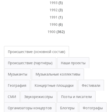
1993
(5)
1992
(3)
1991
(1)
1990
(6)
1900
(362)
Происшествие (основной состав)
Происшествие (партнёры)
Наши проекты
Музыканты
Музыкальные коллективы
География
Концертные площадки
Фестивали
СМИ
Звукорежиссёры
Поэты и писатели
Организаторы концертов
Блогеры
Фотографы