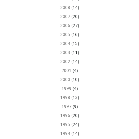
2008
(14)
2007
(20)
2006
(27)
2005
(16)
2004
(15)
2003
(11)
2002
(14)
2001
(4)
2000
(10)
1999
(4)
1998
(13)
1997
(9)
1996
(20)
1995
(24)
1994
(14)