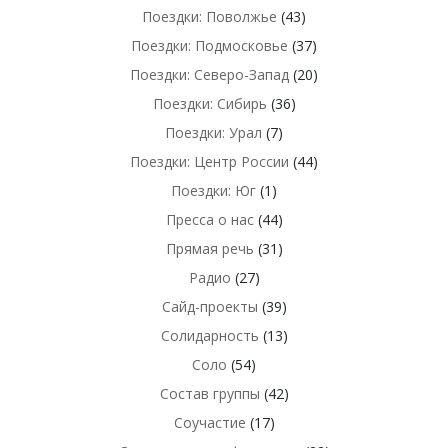
Поездки: Поволжье
(43)
Поездки: Подмосковье
(37)
Поездки: Северо-Запад
(20)
Поездки: Сибирь
(36)
Поездки: Урал
(7)
Поездки: Центр России
(44)
Поездки: Юг
(1)
Пресса о нас
(44)
Прямая речь
(31)
Радио
(27)
Сайд-проекты
(39)
Солидарность
(13)
Соло
(54)
Состав группы
(42)
Соучастие
(17)