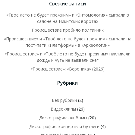
Свежие записи
«Твоё лето не будет прежним» и «Энтомология» сыграли в
салоне на Никитских воротах
Происшествие пробило полтинник
«Происшествие» и «Твоё лето не будет прежним» сыграли на
пост-пати «Платформы» в «Археологии»
«Происшествие» и «Твоё лето не будет прежним» накликали
дождь и чуть не вызвали снег
«Происшествие»: «Вероника» (2026)
Рубрики
Без рубрики
(2)
Видеоклипы
(26)
Дискография: альбомы
(20)
Дискография: концерты и бутлеги
(4)