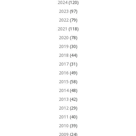
2024
(120)
2023
(97)
2022
(79)
2021
(118)
2020
(78)
2019
(30)
2018
(44)
2017
(31)
2016
(49)
2015
(58)
2014
(48)
2013
(42)
2012
(29)
2011
(40)
2010
(39)
2009
(24)