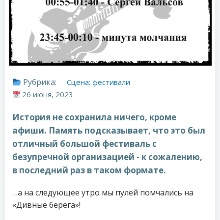
Рубрика:
Сцена: фестивали
26 июня, 2023
История не сохранила ничего, кроме
афиши. Память подсказывает, что это был
отличный большой фестиваль с
безупречной организацией - к сожалению,
в последний раз в таком формате.
…а на следующее утро мы пулей помчались на
«Дивные берега»!