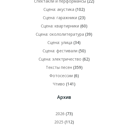
Спектакли и перформансы
(22)
Сцена: акустика
(102)
Сцена: гаражники
(23)
Сцена: квартирники
(60)
Сцена: окололитература
(39)
Сцена: улица
(34)
Сцена: фестивали
(50)
Сцена: электричество
(62)
Тексты песен
(359)
Фотосессии
(6)
Чтиво
(141)
Архив
2026
(73)
2025
(112)