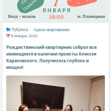
Рубрика:
Сцена: квартирники
8 января, 2023
Рождественский квартирник собрал все
имеющиеся в наличии проекты Алексея
Караковского. Получилось глубоко и
мощно!