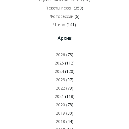
Тексты песен
(359)
Фотосессии
(6)
Чтиво
(141)
Архив
2026
(73)
2025
(112)
2024
(120)
2023
(97)
2022
(79)
2021
(118)
2020
(78)
2019
(30)
2018
(44)