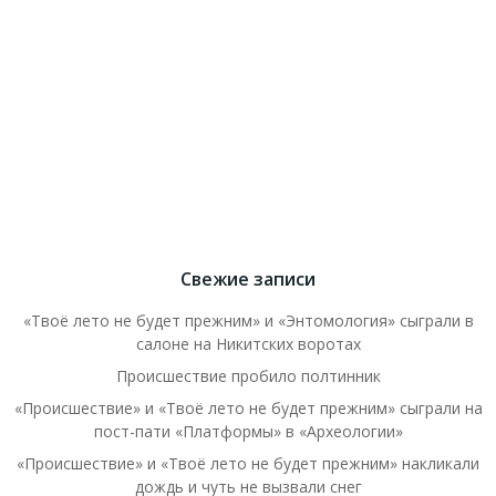
Свежие записи
«Твоё лето не будет прежним» и «Энтомология» сыграли в
салоне на Никитских воротах
Происшествие пробило полтинник
«Происшествие» и «Твоё лето не будет прежним» сыграли на
пост-пати «Платформы» в «Археологии»
«Происшествие» и «Твоё лето не будет прежним» накликали
дождь и чуть не вызвали снег