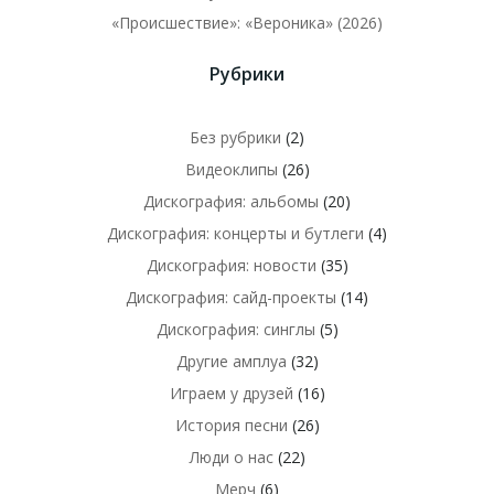
«Происшествие»: «Вероника» (2026)
Рубрики
Без рубрики
(2)
Видеоклипы
(26)
Дискография: альбомы
(20)
Дискография: концерты и бутлеги
(4)
Дискография: новости
(35)
Дискография: сайд-проекты
(14)
Дискография: синглы
(5)
Другие амплуа
(32)
Играем у друзей
(16)
История песни
(26)
Люди о нас
(22)
Мерч
(6)