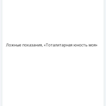
Ложные показания, «Тоталитарная юность моя»