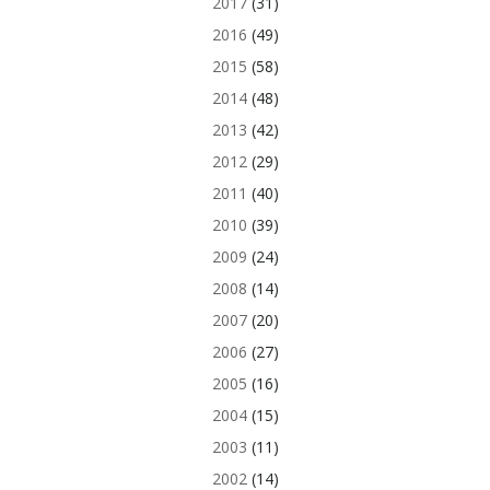
2017
(31)
2016
(49)
2015
(58)
2014
(48)
2013
(42)
2012
(29)
2011
(40)
2010
(39)
2009
(24)
2008
(14)
2007
(20)
2006
(27)
2005
(16)
2004
(15)
2003
(11)
2002
(14)