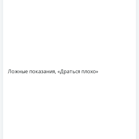
Ложные показания, «Драться плохо»