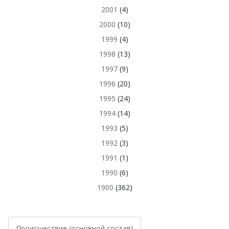
2001
(4)
2000
(10)
1999
(4)
1998
(13)
1997
(9)
1996
(20)
1995
(24)
1994
(14)
1993
(5)
1992
(3)
1991
(1)
1990
(6)
1900
(362)
Происшествие (основной состав)