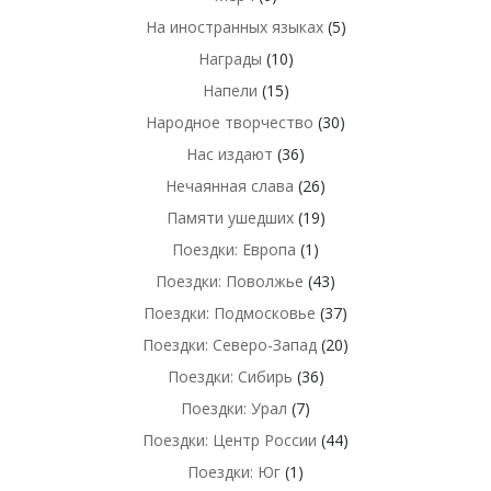
На иностранных языках
(5)
Награды
(10)
Напели
(15)
Народное творчество
(30)
Нас издают
(36)
Нечаянная слава
(26)
Памяти ушедших
(19)
Поездки: Европа
(1)
Поездки: Поволжье
(43)
Поездки: Подмосковье
(37)
Поездки: Северо-Запад
(20)
Поездки: Сибирь
(36)
Поездки: Урал
(7)
Поездки: Центр России
(44)
Поездки: Юг
(1)