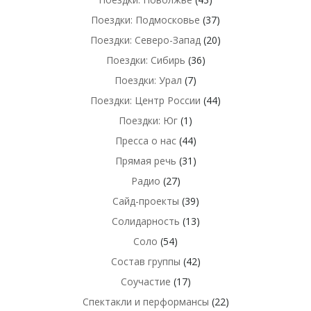
Поездки: Подмосковье
(37)
Поездки: Северо-Запад
(20)
Поездки: Сибирь
(36)
Поездки: Урал
(7)
Поездки: Центр России
(44)
Поездки: Юг
(1)
Пресса о нас
(44)
Прямая речь
(31)
Радио
(27)
Сайд-проекты
(39)
Солидарность
(13)
Соло
(54)
Состав группы
(42)
Соучастие
(17)
Спектакли и перформансы
(22)