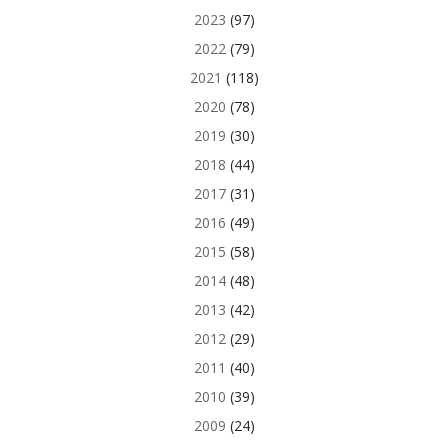
2023
(97)
2022
(79)
2021
(118)
2020
(78)
2019
(30)
2018
(44)
2017
(31)
2016
(49)
2015
(58)
2014
(48)
2013
(42)
2012
(29)
2011
(40)
2010
(39)
2009
(24)