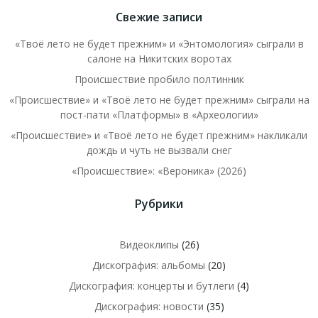
Свежие записи
«Твоё лето не будет прежним» и «Энтомология» сыграли в
салоне на Никитских воротах
Происшествие пробило полтинник
«Происшествие» и «Твоё лето не будет прежним» сыграли на
пост-пати «Платформы» в «Археологии»
«Происшествие» и «Твоё лето не будет прежним» накликали
дождь и чуть не вызвали снег
«Происшествие»: «Вероника» (2026)
Рубрики
Видеоклипы
(26)
Дискография: альбомы
(20)
Дискография: концерты и бутлеги
(4)
Дискография: новости
(35)