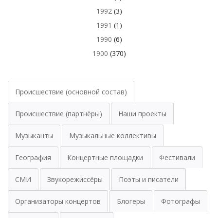
1992
(3)
1991
(1)
1990
(6)
1900
(370)
Происшествие (основной состав)
Происшествие (партнёры)
Наши проекты
Музыканты
Музыкальные коллективы
География
Концертные площадки
Фестивали
СМИ
Звукорежиссёры
Поэты и писатели
Организаторы концертов
Блогеры
Фотографы