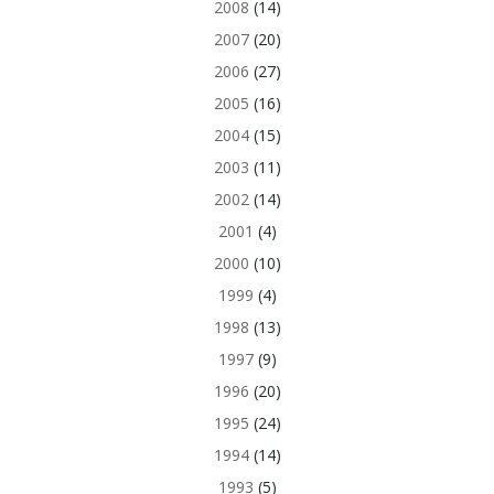
2008
(14)
2007
(20)
2006
(27)
2005
(16)
2004
(15)
2003
(11)
2002
(14)
2001
(4)
2000
(10)
1999
(4)
1998
(13)
1997
(9)
1996
(20)
1995
(24)
1994
(14)
1993
(5)