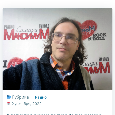
Рубрика:
Радио
2 декабря, 2022