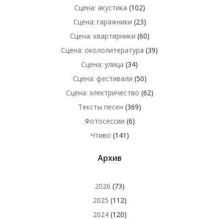
Сцена: акустика
(102)
Сцена: гаражники
(23)
Сцена: квартирники
(60)
Сцена: окололитература
(39)
Сцена: улица
(34)
Сцена: фестивали
(50)
Сцена: электричество
(62)
Тексты песен
(369)
Фотосессии
(6)
Чтиво
(141)
Архив
2026
(73)
2025
(112)
2024
(120)